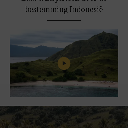
bestemming Indonesië