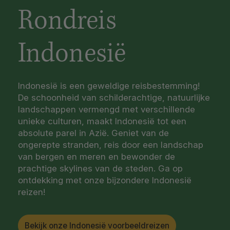
Rondreis
Indonesië
Indonesië is een geweldige reisbestemming!
De schoonheid van schilderachtige, natuurlijke
landschappen vermengd met verschillende
unieke culturen, maakt Indonesië tot een
absolute parel in Azië. Geniet van de
ongerepte stranden, reis door een landschap
van bergen en meren en bewonder de
prachtige skylines van de steden. Ga op
ontdekking met onze bijzondere Indonesië
reizen!
Bekijk onze Indonesië voorbeeldreizen