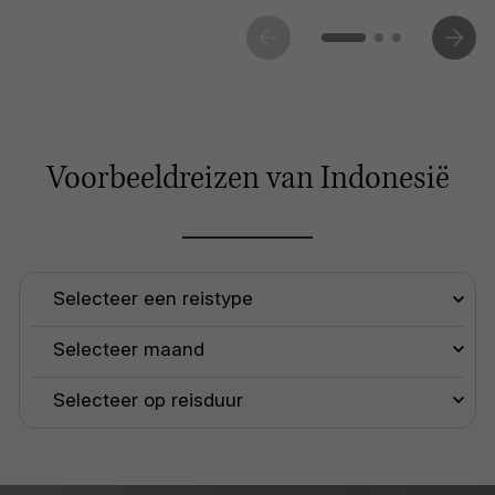
Voorbeeldreizen van Indonesië