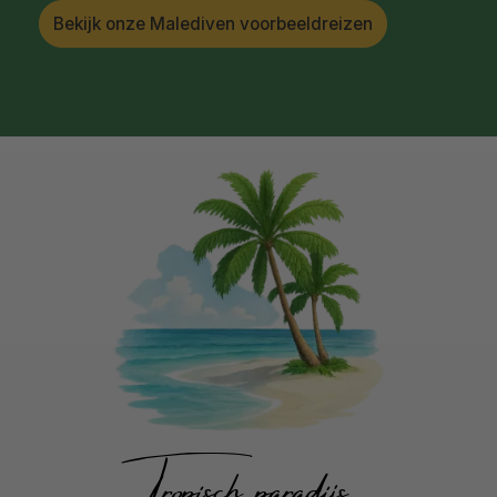
Bekijk onze Malediven voorbeeldreizen
Tropisch paradijs