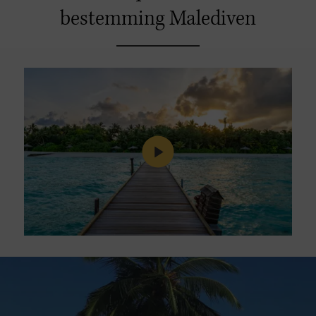
bestemming Malediven