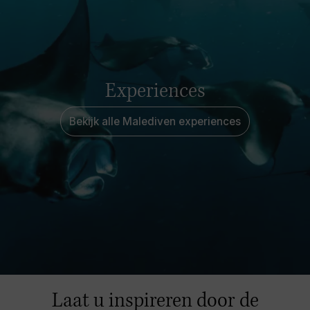
Experiences
Bekijk alle Malediven experiences
Laat u inspireren door de