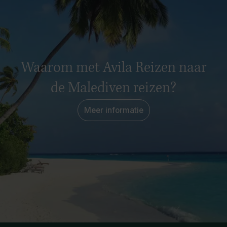
Waarom met Avila Reizen naar
de Malediven reizen?
Meer informatie