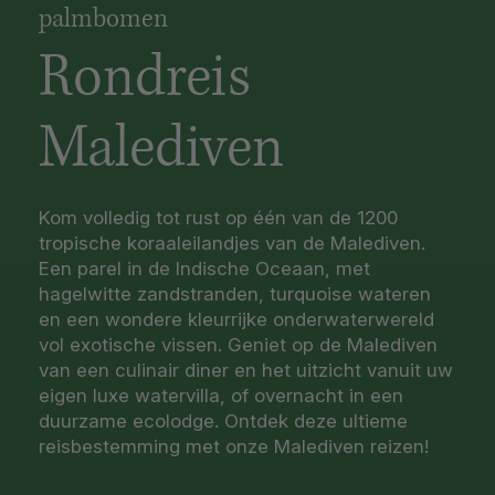
palmbomen
Rondreis
Malediven
Kom volledig tot rust op één van de 1200
tropische koraaleilandjes van de Malediven.
Een parel in de Indische Oceaan, met
hagelwitte zandstranden, turquoise wateren
en een wondere kleurrijke onderwaterwereld
vol exotische vissen. Geniet op de Malediven
van een culinair diner en het uitzicht vanuit uw
eigen luxe watervilla, of overnacht in een
duurzame ecolodge. Ontdek deze ultieme
reisbestemming met onze Malediven reizen!