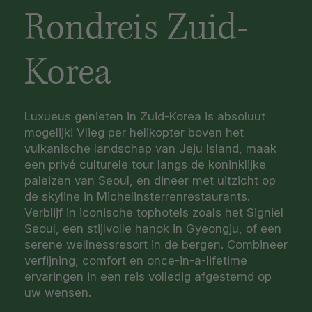
Rondreis Zuid-
Korea
Luxueus genieten in Zuid-Korea is absoluut
mogelijk! Vlieg per helikopter boven het
vulkanische landschap van Jeju Island, maak
een privé culturele tour langs de koninklijke
paleizen van Seoul, en dineer met uitzicht op
de skyline in Michelinsterrenrestaurants.
Verblijf in iconische tophotels zoals het Signiel
Seoul, een stijlvolle hanok in Gyeongju, of een
serene wellnessresort in de bergen. Combineer
verfijning, comfort en once-in-a-lifetime
ervaringen in een reis volledig afgestemd op
uw wensen.