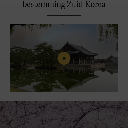
bestemming Zuid-Korea