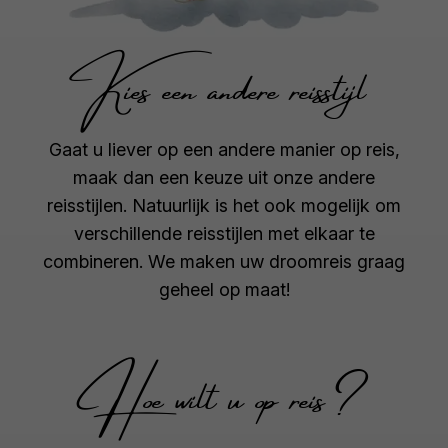
Kies een andere reisstijl
Gaat u liever op een andere manier op reis,
maak dan een keuze uit onze andere
reisstijlen. Natuurlijk is het ook mogelijk om
verschillende reisstijlen met elkaar te
combineren. We maken uw droomreis graag
geheel op maat!
Hoe wilt u op reis?