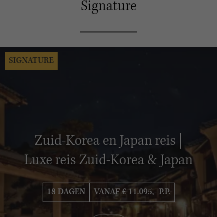
Signature
SIGNATURE
Zuid-Korea en Japan reis |
Luxe reis Zuid-Korea & Japan
18 DAGEN
VANAF € 11.095,- P.P.