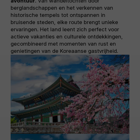
avontuur
. Van wandeltochten door
berglandschappen en het verkennen van
historische tempels tot ontspannen in
bruisende steden, elke route brengt unieke
ervaringen. Het land leent zich perfect voor
actieve vakanties en culturele ontdekkingen,
gecombineerd met momenten van rust en
genietingen van de Koreaanse gastvrijheid.