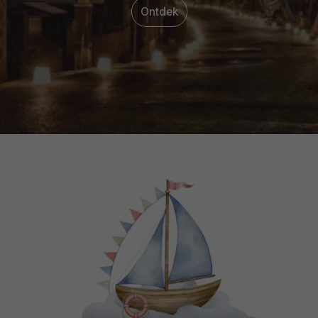
Ontdek