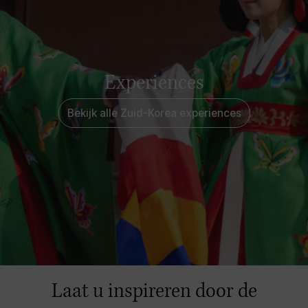
Experiences
Bekijk alle Zuid-Korea experiences
Laat u inspireren door de