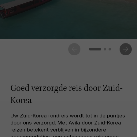
Goed verzorgde reis door Zuid-
Korea
Uw Zuid-Korea rondreis wordt tot in de puntjes
door ons verzorgd. Met Avila door Zuid-Korea
reizen betekent verblijven in bijzondere
accommodaties, een ontspannen reistempo,