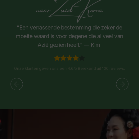
naar Zuid-Korea
“Een verrassende bestemming die zeker de
moeite waard is voor degene die al veel van
Azië gezien heeft.” — Kim
Onze klanten geven ons een 4.6/5 Berekend uit 100 reviews.