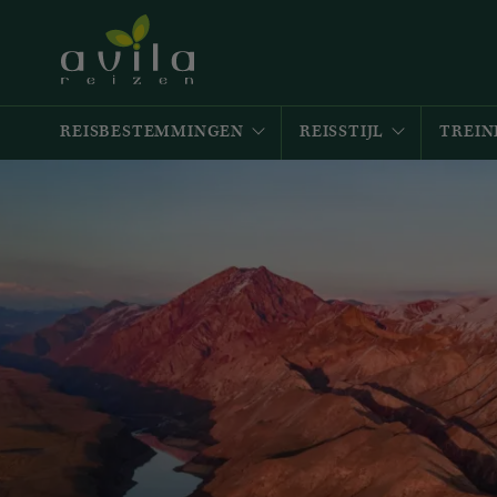
REISBESTEMMINGEN
REISSTIJL
TREIN