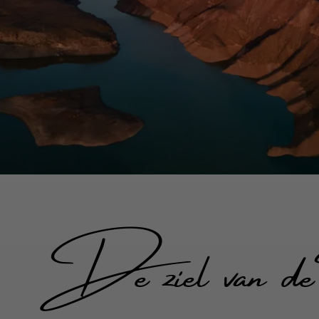
De ziel van de