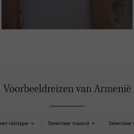
Voorbeeldreizen van Armenië