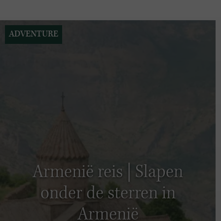
ADVENTURE
Armenië reis | Slapen
onder de sterren in
Armenië