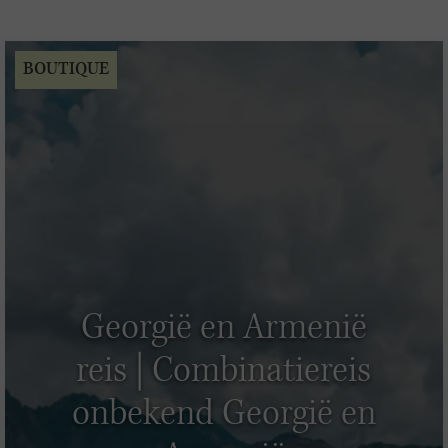
BOUTIQUE
Georgië en Armenië
reis | Combinatiereis
onbekend Georgië en