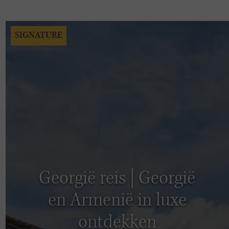
SIGNATURE
Georgië reis | Georgië
en Armenië in luxe
ontdekken