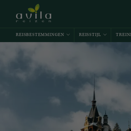
REISBESTEMMINGEN
REISSTIJL
TREIN