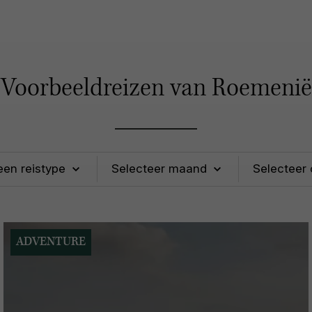
Voorbeeldreizen van Roemenië
ADVENTURE