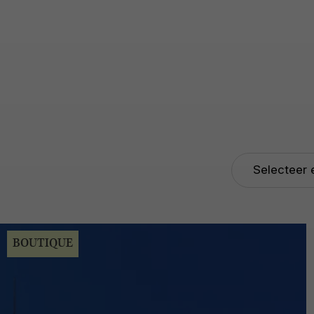
BOUTIQUE