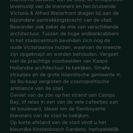
levensstijl van de inwoners en het bruisende
Victoria & Alfred Waterfront dragen bij aan de
bijzondere aantrekkingskracht van de stad.
Bewonder ook zeker de mix van verschillende
architectuur. Tussen de hoge wolkenkrabbers
in het stadscentrum bevinden zich nog de
oude Victoriaanse huizen, waarvan de meeste
zijn opgeknapt en worden behouden. Vergeet
niet de prachtige voorbeelden van Kaaps
Hollandse architectuur te bekijken. Smalle
straatjes en de grote Islamitische gemeente in
de Bo-kaap vergroten de cosmopolitische
ambiance van de stad.
Geniet van de zon op het strand van Camps
Bay, of relax in een van de vele cafeetjes aan
de boulevard, ideaal om de flamboyante
inwoners van de stad te bekijken.
Op korte afstand van de stad vindt u het
kleurrijke Kirstenbosch Gardens, herhaaldelijk