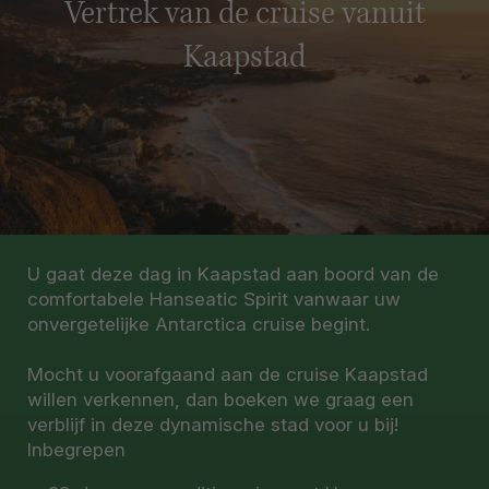
Vertrek van de cruise vanuit
Kaapstad
U gaat deze dag in Kaapstad aan boord van de
comfortabele Hanseatic Spirit vanwaar uw
onvergetelijke Antarctica cruise begint.
Mocht u voorafgaand aan de cruise Kaapstad
willen verkennen, dan boeken we graag een
verblijf in deze dynamische stad voor u bij!
Inbegrepen