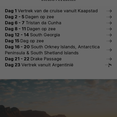
Dag 1
Vertrek van de cruise vanuit Kaapstad
Dag 2 - 5
Dagen op zee
Dag 6 - 7
Tristan da Cunha
Dag 8 - 11
Dagen op zee
Dag 12 - 14
South Georgia
Dag 15
Dag op zee
Dag 16 - 20
South Orkney Islands, Antarctica
Peninsula & South Shetland Islands
Dag 21 - 22
Drake Passage
Dag 23
Vertrek vanuit Argentinië