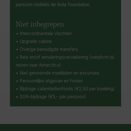
persoon middels de Avila Foundation
Niet inbegrepen
• Intercontinentale vluchten
• Upgrade cabine
• Overige benodigde transfers
• Reis en/of annuleringsverzekering (verplicht bij
reizen naar Antarctica)
• Niet genoemde maaltijden en excursies
• Persoonlijke uitgaven en fooien
• Bijdrage calamiteitenfonds (€2,50 per boeking)
• SGR-bijdrage (€5,- per persoon)