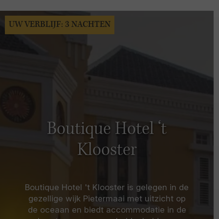
UW VERBLIJF: 3 NACHTEN
Boutique Hotel ‘t
Klooster
Boutique Hotel 't Klooster is gelegen in de
gezellige wijk Pietermaai met uitzicht op
de oceaan en biedt accommodatie in de