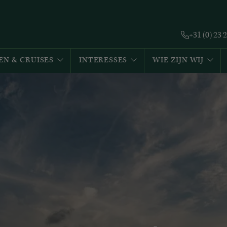
+31 (0) 23 
EN & CRUISES
INTERESSES
WIE ZIJN WIJ