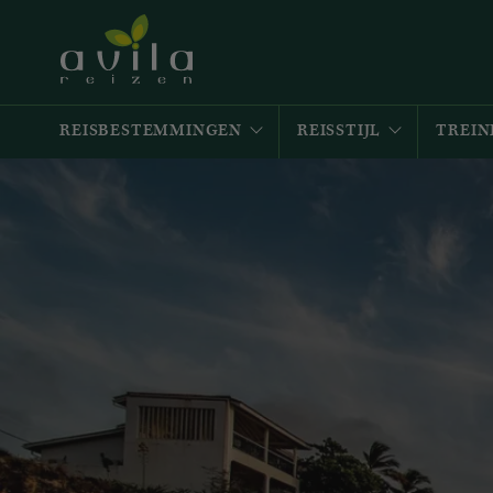
REISBESTEMMINGEN
REISSTIJL
TREIN