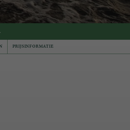
.
N
PRIJSINFORMATIE