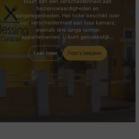
buurt van een verscheidenheid aan
bezienswaardigheden en
eetgelegenheden. Het hotel beschikt over
een verscheidenheid aan luxe kamers,
evenals drie lange termijn
appartementen. U kunt gemakkelijk…
Lees meer
Foto's bekijken