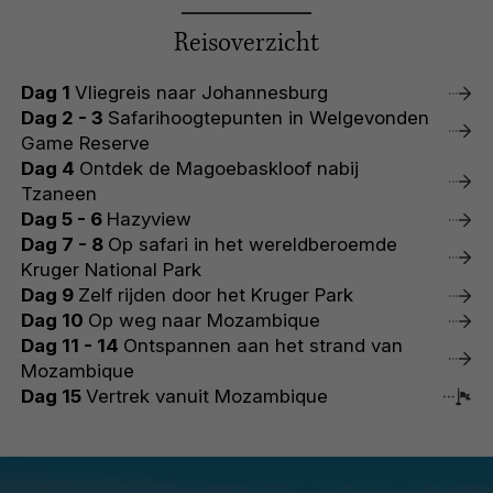
Reisoverzicht
Dag 1
Vliegreis naar Johannesburg
Dag 2 - 3
Safarihoogtepunten in Welgevonden
Game Reserve
Dag 4
Ontdek de Magoebaskloof nabij
Tzaneen
Dag 5 - 6
Hazyview
Dag 7 - 8
Op safari in het wereldberoemde
Kruger National Park
Dag 9
Zelf rijden door het Kruger Park
Dag 10
Op weg naar Mozambique
Dag 11 - 14
Ontspannen aan het strand van
Mozambique
Dag 15
Vertrek vanuit Mozambique