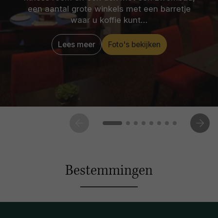
een aantal grote winkels met een barretje
waar u koffie kunt…
Lees meer
Foto's bekijken
Bestemmingen