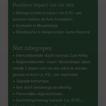
Positieve impact van uw reis:
• Bijdrage positieve impact van € 50,- per
persoon middels de Avila Foundation
• Snorkelen in Mozambique
• Wandelsafari in Welgevonden Game Reserve
Niet inbegrepen
• Intercontinentale vlucht van/naar Zuid-Afrika
• Registratiekosten 'visum' Mozambique (dient
uiterlijk 2 dagen voor uw reis online te worden
gedaan en kost ca. €10,- per registratie)
• Upgrade kamertype
• Reis en/of annuleringsverzekering
• Persoonlijke uitgaven/fooien
• Eenrichtingstoeslag huurauto (ca. €230,-,