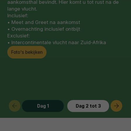
aankomsthal bevindt. Hier komt u tot rust na de
lange vlucht.
Inclusief:
• Meet and Greet na aankomst
• Overnachting inclusief ontbijt
Exclusief:
• Intercontinentale vlucht naar Zuid-Afrika
Foto's bekijken
Dag 1
Dag 2 tot 3