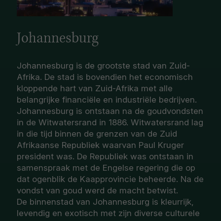
Johannesburg
Johannesburg is de grootste stad van Zuid-
Afrika. De stad is bovendien het economisch
kloppende hart van Zuid-Afrika met alle
belangrijke financiële en industriële bedrijven.
Johannesburg is ontstaan na de goudvondsten
in de Witwatersrand in 1886. Witwatersrand lag
in die tijd binnen de grenzen van de Zuid
Afrikaanse Republiek waarvan Paul Kruger
president was. De Republiek was ontstaan in
samenspraak met de Engelse regering die op
dat ogenblik de Kaapprovincie beheerde. Na de
vondst van goud werd de macht betwist.
De binnenstad van Johannesburg is kleurrijk,
levendig en exotisch met zijn diverse culturele