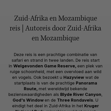
Zuid-Afrika en Mozambique
reis | Autoreis door Zuid-Afrika
en Mozambique
Deze reis is een prachtige combinatie van
safari en strand in twee landen. De reis start
in
Welgevonden Game Reserve,
een plek van
ruige schoonheid, met een overvloed aan wild
en vogels. Ook bezoekt u
Hazyview
wat de
startplaats is van de prachtige
Panorama
Route,
met wereldwijd bekende
bezienswaardigheden als
Blyde River Canyon
,
God's Window
en de
Three Rondavels
. U
eindigt het deel in Zuid-Afrika in het
Kruger