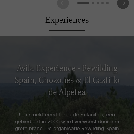
Experiences
Avila Experience - Rewilding
Spain, Chozones & El Castillo
de Alpetea
U bezoekt eerst Finca de Solanillos, een
gebied dat in 2005 werd verwoest door een
grote brand. De organisatie Rewilding Spain