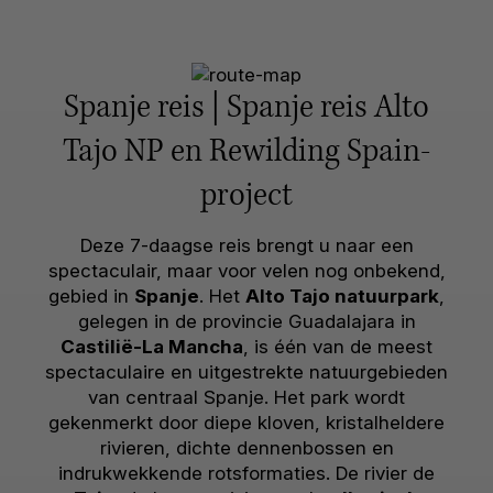
Spanje reis | Spanje reis Alto
Tajo NP en Rewilding Spain-
project
Deze 7-daagse reis brengt u naar een
spectaculair, maar voor velen nog onbekend,
gebied in
Spanje
. Het
Alto Tajo natuurpark
,
gelegen in de provincie Guadalajara in
Castilië-La Mancha
, is één van de meest
spectaculaire en uitgestrekte natuurgebieden
van centraal Spanje. Het park wordt
gekenmerkt door diepe kloven, kristalheldere
rivieren, dichte dennenbossen en
indrukwekkende rotsformaties. De rivier de