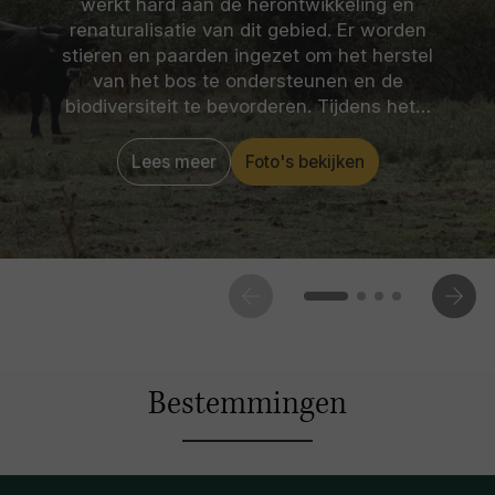
werkt hard aan de herontwikkeling en
renaturalisatie van dit gebied. Er worden
stieren en paarden ingezet om het herstel
van het bos te ondersteunen en de
biodiversiteit te bevorderen. Tijdens het…
Lees meer
Foto's bekijken
Bestemmingen