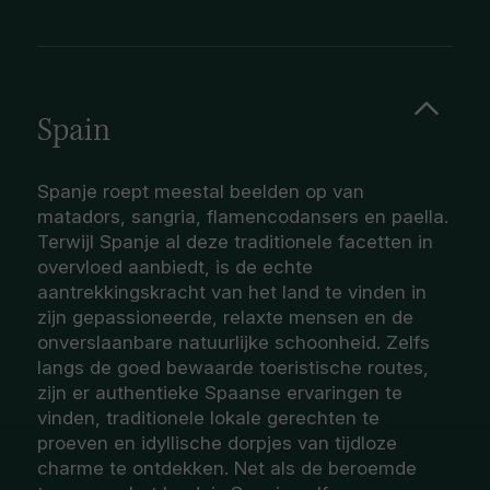
Spain
Spanje roept meestal beelden op van
matadors, sangria, flamencodansers en paella.
Terwijl Spanje al deze traditionele facetten in
overvloed aanbiedt, is de echte
aantrekkingskracht van het land te vinden in
zijn gepassioneerde, relaxte mensen en de
onverslaanbare natuurlijke schoonheid. Zelfs
langs de goed bewaarde toeristische routes,
zijn er authentieke Spaanse ervaringen te
vinden, traditionele lokale gerechten te
proeven en idyllische dorpjes van tijdloze
charme te ontdekken. Net als de beroemde