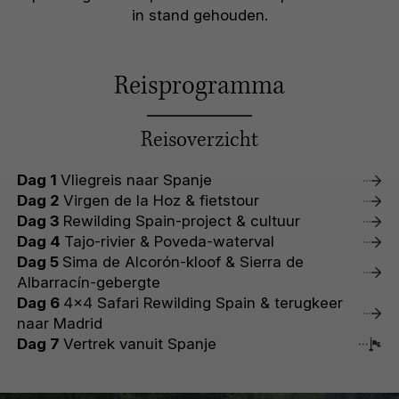
in stand gehouden.
Reisprogramma
Reisoverzicht
Dag 1
Vliegreis naar Spanje
Dag 2
Virgen de la Hoz & fietstour
Dag 3
Rewilding Spain-project & cultuur
Dag 4
Tajo-rivier & Poveda-waterval
Dag 5
Sima de Alcorón-kloof & Sierra de
Albarracín-gebergte
Dag 6
4x4 Safari Rewilding Spain & terugkeer
naar Madrid
Dag 7
Vertrek vanuit Spanje