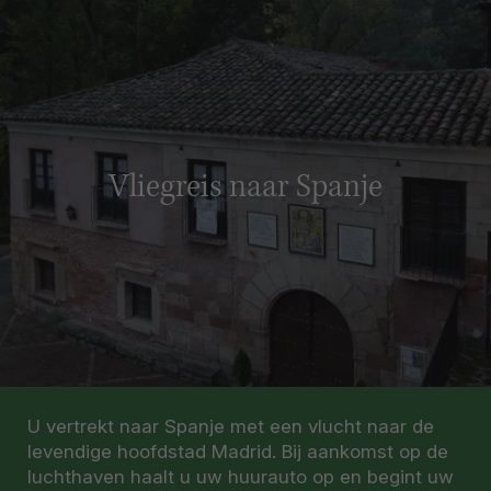
Vliegreis naar Spanje
U vertrekt naar Spanje met een vlucht naar de
levendige hoofdstad Madrid. Bij aankomst op de
luchthaven haalt u uw huurauto op en begint uw