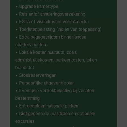
• Upgrade kamertype
• Reis en/of annuleringsverzekering
• ESTA of visumkosten voor Amerika
• Toeristenbelasting (indien van toepassing)
• Extra bagagevrijdom binnenlandse
chartervluchten
• Lokale kosten huurauto, zoals
administratiekosten, parkeerkosten, tol en
brandstof
• Stoelreserveringen
• Persoonlijke uitgaven/fooien
• Eventuele vertrekbelasting bij verlaten
bestemming
• Entreegelden nationale parken
• Niet genoemde maaltijden en optionele
excursies