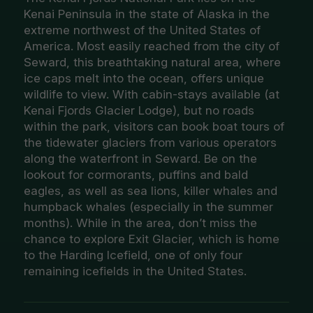
Kenai Peninsula in the state of Alaska in the
extreme northwest of the United States of
America. Most easily reached from the city of
Seward, this breathtaking natural area, where
ice caps melt into the ocean, offers unique
wildlife to view. With cabin-stays available (at
Kenai Fjords Glacier Lodge), but no roads
within the park, visitors can book boat tours of
the tidewater glaciers from various operators
along the waterfront in Seward. Be on the
lookout for cormorants, puffins and bald
eagles, as well as sea lions, killer whales and
humpback whales (especially in the summer
months). While in the area, don’t miss the
chance to explore Exit Glacier, which is home
to the Harding Icefield, one of only four
remaining icefields in the United States.