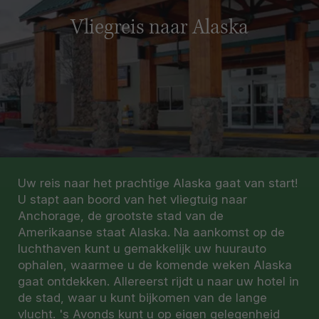
Vliegreis naar Alaska
Uw reis naar het prachtige Alaska gaat van start!
U stapt aan boord van het vliegtuig naar
Anchorage, de grootste stad van de
Amerikaanse staat Alaska. Na aankomst op de
luchthaven kunt u gemakkelijk uw huurauto
ophalen, waarmee u de komende weken Alaska
gaat ontdekken. Allereerst rijdt u naar uw hotel in
de stad, waar u kunt bijkomen van de lange
vlucht. 's Avonds kunt u op eigen gelegenheid