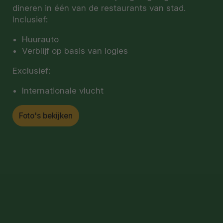
dineren in één van de restaurants van stad.
Inclusief:
Huurauto
Verblijf op basis van logies
Exclusief:
Internationale vlucht
Foto's bekijken