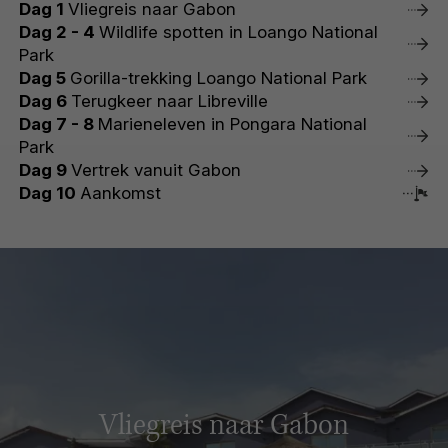
Dag 1
Vliegreis naar Gabon
Dag 2 - 4
Wildlife spotten in Loango National
Park
Dag 5
Gorilla-trekking Loango National Park
Dag 6
Terugkeer naar Libreville
Dag 7 - 8
Marieneleven in Pongara National
Park
Dag 9
Vertrek vanuit Gabon
Dag 10
Aankomst
Vliegreis naar Gabon