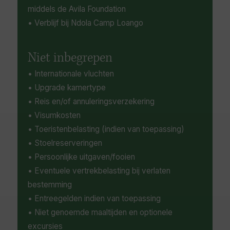
middels de Avila Foundation
• Verblijf bij Ndola Camp Loango
Niet inbegrepen
• Internationale vluchten
• Upgrade kamertype
• Reis en/of annuleringsverzekering
• Visumkosten
• Toeristenbelasting (indien van toepassing)
• Stoelreserveringen
• Persoonlijke uitgaven/fooien
• Eventuele vertrekbelasting bij verlaten
bestemming
• Entreegelden indien van toepassing
• Niet genoemde maaltijden en optionele
excursies