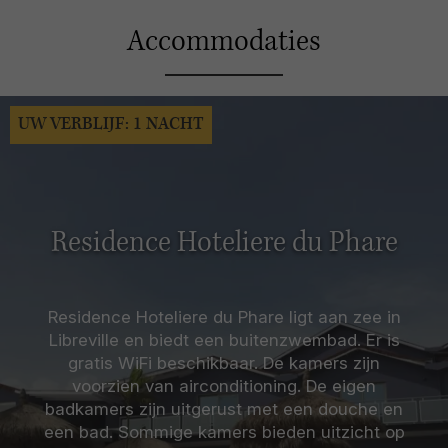
Accommodaties
UW VERBLIJF: 1 NACHT
Residence Hoteliere du Phare
Residence Hoteliere du Phare ligt aan zee in
Libreville en biedt een buitenzwembad. Er is
gratis WiFi beschikbaar. De kamers zijn
voorzien van airconditioning. De eigen
badkamers zijn uitgerust met een douche en
een bad. Sommige kamers bieden uitzicht op