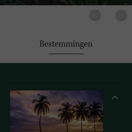
Bestemmingen