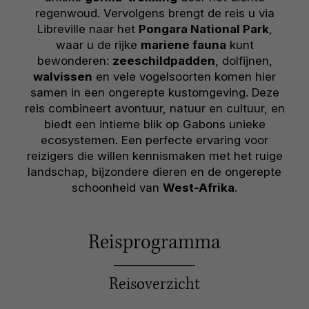
regenwoud. Vervolgens brengt de reis u via
Libreville naar het
Pongara National Park
,
waar u de rijke
mariene fauna
kunt
bewonderen:
zeeschildpadden
, dolfijnen,
walvissen
en vele vogelsoorten komen hier
samen in een ongerepte kustomgeving. Deze
reis combineert avontuur, natuur en cultuur, en
biedt een intieme blik op Gabons unieke
ecosystemen. Een perfecte ervaring voor
reizigers die willen kennismaken met het ruige
landschap, bijzondere dieren en de ongerepte
schoonheid van
West-Afrika
.
Reisprogramma
Reisoverzicht