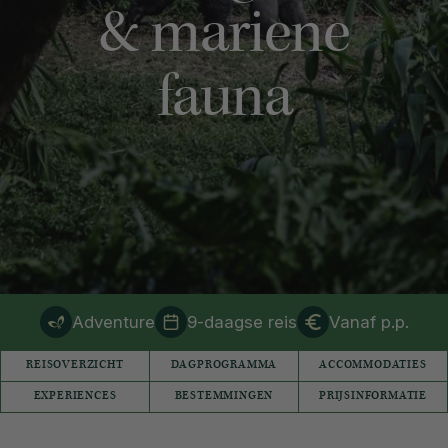
& mariene
fauna
Adventure
9-daagse reis
Vanaf p.p.
REISOVERZICHT
DAGPROGRAMMA
ACCOMMODATIES
EXPERIENCES
BESTEMMINGEN
PRIJSINFORMATIE