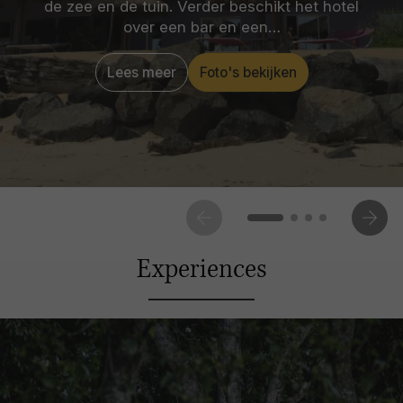
de zee en de tuin. Verder beschikt het hotel
over een bar en een…
Lees meer
Foto's bekijken
Experiences