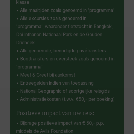
klasse
• Alle maaltijden zoals genoemd in 'programma'
• Alle excursies zoals genoemd in
'programma', waaronder fietstocht in Bangkok,
Doi Inthanon Nationaal Park en de Gouden
Driehoek
• Alle genoemde, benodigde privétransfers
• Boottransfers en oversteek zoals genoemd in
'programma'
• Meet & Greet bij aankomst
• Entreegelden indien van toepassing
• National Geographic of soortgelijke reisgids
• Administratiekosten (t.w.v. €50,- per boeking)
Positieve impact van uw reis:
• Bijdrage positieve impact van € 50,- p.p.
middels de Avila Foundation