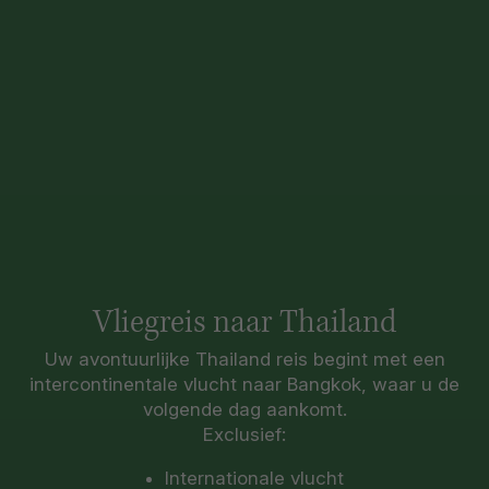
Vliegreis naar Thailand
Uw avontuurlijke Thailand reis begint met een
intercontinentale vlucht naar Bangkok, waar u de
volgende dag aankomt.
Exclusief:
Internationale vlucht