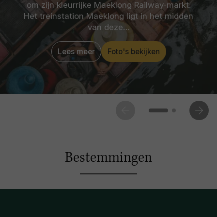
om zijn kleurrijke Maeklong Railway-markt.
Het treinstation Maeklong ligt in het midden
van deze…
Lees meer
Foto's bekijken
Bestemmingen