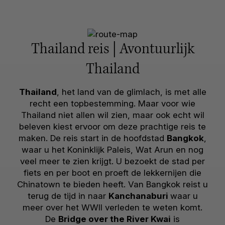
Thailand reis | Avontuurlijk
Thailand
Thailand
, het land van de glimlach, is met alle
recht een topbestemming. Maar voor wie
Thailand niet allen wil zien, maar ook echt wil
beleven kiest ervoor om deze prachtige reis te
maken. De reis start in de hoofdstad
Bangkok
,
waar u het Koninklijk Paleis, Wat Arun en nog
veel meer te zien krijgt. U bezoekt de stad per
fiets en per boot en proeft de lekkernijen die
Chinatown te bieden heeft. Van Bangkok reist u
terug de tijd in naar
Kanchanaburi
waar u
meer over het WWII verleden te weten komt.
De
Bridge over the River Kwai
is