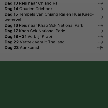
Dag 13
Reis naar Chiang Rai
Dag 14
Gouden Driehoek
Dag 15
Tempels van Chiang Rai en Huai Kaeo-
waterval
Dag 16
Reis naar Khao Sok National Park
Dag 17
Khao Sok National Park:
Dag 18 - 21
Verblijf Krabi
Dag 22
Vertrek vanuit Thailand
Dag 23
Aankomst