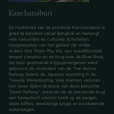
Kanchanaburi
De hoofdstad van de provincie Kanchanaburi is
goed te bereiken vanaf Bangkok en herbergt
vele natuurlijke en culturele activiteiten.
Hoogtepunten van het gebied zijn onder
andere Wat Tham Phu Wa, een boeddhistisch
tempel complex en de brug over de River Kwai,
die door geallieerde krijgsgevangenen werd
gebouwd als onderdeel van de Thai-Burma
Railway tijdens de Japanse bezetting in de
Tweede Wereldoorlog. Vele mannen verloren
hun leven tijden de bouw van deze beruchte
'Death Railway', waarvan de de beroemde brug
een fantastisch uitzicht biedt op de bergen,
steile kliffen, weelderige jungle en kronkelende
waterwegen.