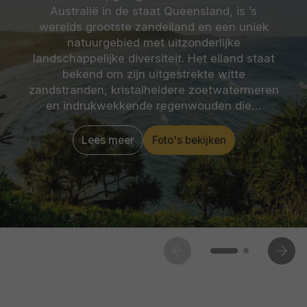
Australië in de staat Queensland, is ’s
werelds grootste zandeiland en een uniek
natuurgebied met uitzonderlijke
landschappelijke diversiteit. Het eiland staat
bekend om zijn uitgestrekte witte
zandstranden, kristalheldere zoetwatermeren
en indrukwekkende regenwouden die…
Lees meer
Foto's bekijken