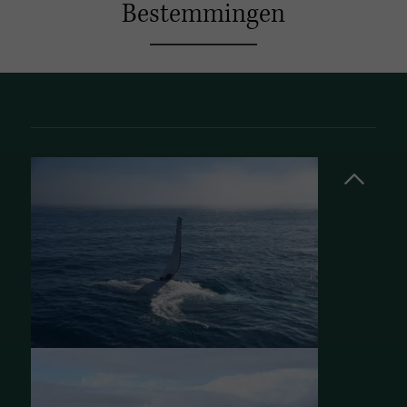
Bestemmingen