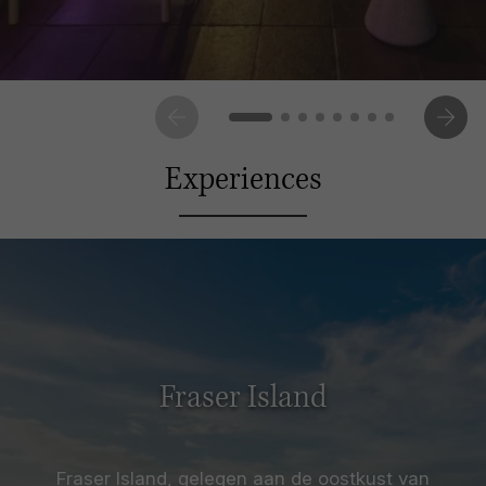
Experiences
Fraser Island
Fraser Island, gelegen aan de oostkust van