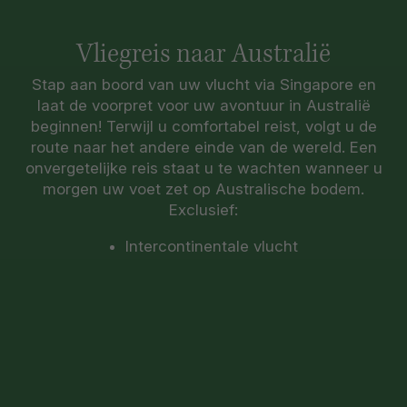
Vliegreis naar Australië
Stap aan boord van uw vlucht via Singapore en
laat de voorpret voor uw avontuur in Australië
beginnen! Terwijl u comfortabel reist, volgt u de
route naar het andere einde van de wereld. Een
onvergetelijke reis staat u te wachten wanneer u
morgen uw voet zet op Australische bodem.
Exclusief:
Intercontinentale vlucht