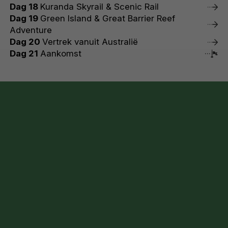
Dag 18
Kuranda Skyrail & Scenic Rail
Dag 19
Green Island & Great Barrier Reef
Adventure
Dag 20
Vertrek vanuit Australië
Dag 21
Aankomst