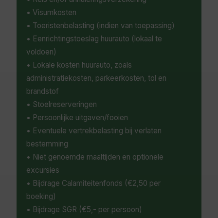
• Visumkosten
• Toeristenbelasting (indien van toepassing)
• Eenrichtingstoeslag huurauto (lokaal te
voldoen)
• Lokale kosten huurauto, zoals
administratiekosten, parkeerkosten, tol en
brandstof
• Stoelreserveringen
• Persoonlijke uitgaven/fooien
• Eventuele vertrekbelasting bij verlaten
bestemming
• Niet genoemde maaltijden en optionele
excursies
• Bijdrage Calamiteitenfonds (€2,50 per
boeking)
• Bijdrage SGR (€5,- per persoon)