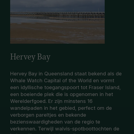
Hervey Bay
Hervey Bay in Queensland staat bekend als de
Whale Watch Capital of the World en vormt
een idyllische toegangspoort tot Fraser Island,
een boeiende plek die is opgenomen in het
Werelderfgoed. Er zijn minstens 16
wandelpaden in het gebied, perfect om de
verborgen pareltjes en bekende
bezienswaardigheden van de regio te
verkennen. Terwijl walvis-spotboottochten de