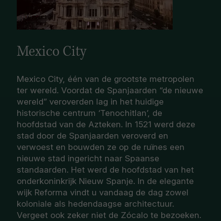
Mexico City
Mexico City, één van de grootste metropolen
ter wereld. Voordat de Spanjaarden “de nieuwe
wereld” veroverden lag in het huidige
historische centrum ‘Tenochitlan’, de
hoofdstad van de Azteken. In 1521 werd deze
stad door de Spanjaarden veroverd en
verwoest en bouwden ze op de ruïnes een
nieuwe stad ingericht naar Spaanse
standaarden. Het werd de hoofdstad van het
onderkoninkrijk Nieuw Spanje. In de elegante
wijk Reforma vindt u vandaag de dag zowel
koloniale als hedendaagse architectuur.
Vergeet ook zeker niet de Zócalo te bezoeken.