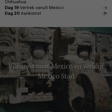
Chihuahua
Dag 19
Vertrek vanuit Mexico
Dag 20
Aankomst
Vliegreis naar Mexico en verblijf
Mexico Stad