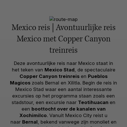
Mexico reis | Avontuurlijke reis
Mexico met Copper Canyon
treinreis
Deze avontuurlijke reis naar Mexico staat in
het teken van
Mexico Stad
, de spectaculaire
Copper Canyon treinreis
en
Pueblos
Magicos
zoals Bernal en Xilitla. Begin de reis in
Mexico Stad waar een aantal interessante
excursies op het programma staan zoals een
stadstour, een excursie naar
Teotihuacan
en
een
boottocht over de kanalen van
Xochimilco
. Vanuit Mexico City reist u
naar
Bernal
, bekend vanwege zijn monoliet en