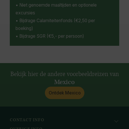
• Niet genoemde maaltijden en optionele
excursies
• Bijdrage Calamiteitenfonds (€2,50 per
boeking)
• Bijdrage SGR (€5,- per persoon)
Bekijk hier de andere voorbeeldreizen van
Mexico
Ontdek Mexico
CONTACT INFO