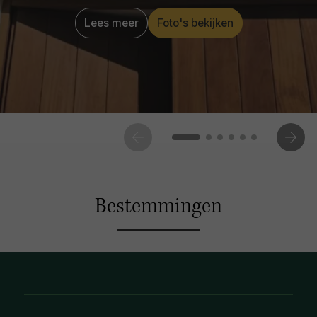
Lees meer
Foto's bekijken
Bestemmingen