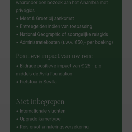
waaronder een bezoek aan het Alhambra met
privégids
• Meet & Greet bij aankomst
• Entreegelden indien van toepassing
• National Geographic of soortgelijke reisgids
• Administratiekosten (t.w.v. €50,- per boeking)
Positieve impact van uw reis:
• Bijdrage positieve impact van € 25,- p.p.
middels de Avila Foundation
• Fietstour in Sevilla
Niet inbegrepen
• Internationale vluchten
• Upgrade kamertype
• Reis en/of annuleringsverzekering