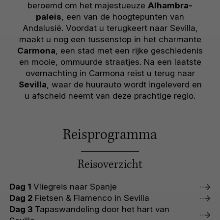
beroemd om het majestueuze
Alhambra-
paleis
, een van de hoogtepunten van
Andalusië. Voordat u terugkeert naar Sevilla,
maakt u nog een tussenstop in het charmante
Carmona
, een stad met een rijke geschiedenis
en mooie, ommuurde straatjes. Na een laatste
overnachting in Carmona reist u terug naar
Sevilla
, waar de huurauto wordt ingeleverd en
u afscheid neemt van deze prachtige regio.
Reisprogramma
Reisoverzicht
Dag 1
Vliegreis naar Spanje
Dag 2
Fietsen & Flamenco in Sevilla
Dag 3
Tapaswandeling door het hart van