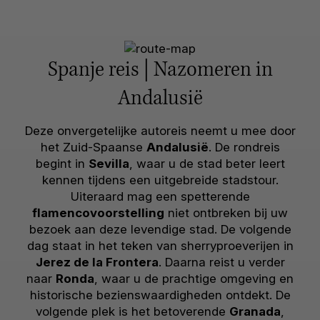
Spanje reis | Nazomeren in
Andalusië
Deze onvergetelijke autoreis neemt u mee door
het Zuid-Spaanse
Andalusië
. De rondreis
begint in
Sevilla
, waar u de stad beter leert
kennen tijdens een uitgebreide stadstour.
Uiteraard mag een spetterende
flamencovoorstelling
niet ontbreken bij uw
bezoek aan deze levendige stad. De volgende
dag staat in het teken van sherryproeverijen in
Jerez de la Frontera
. Daarna reist u verder
naar
Ronda
, waar u de prachtige omgeving en
historische bezienswaardigheden ontdekt. De
volgende plek is het betoverende
Granada
,