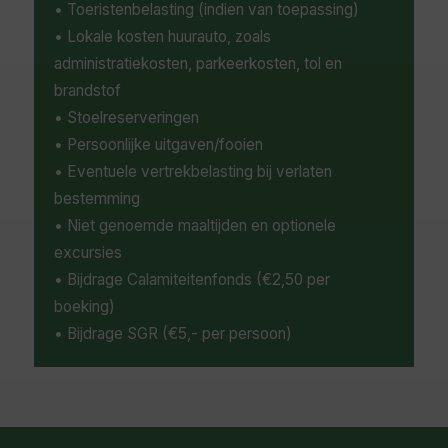
• Toeristenbelasting (indien van toepassing)
• Lokale kosten huurauto, zoals
administratiekosten, parkeerkosten, tol en
brandstof
• Stoelreserveringen
• Persoonlijke uitgaven/fooien
• Eventuele vertrekbelasting bij verlaten
bestemming
• Niet genoemde maaltijden en optionele
excursies
• Bijdrage Calamiteitenfonds (€2,50 per
boeking)
• Bijdrage SGR (€5,- per persoon)