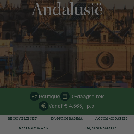
Andalusië
Boutique
10-daagse reis
Vanaf € 4.565,- p.p.
REISOVERZICHT
DAGPROGRAMMA
ACCOMMODATIES
BESTEMMINGEN
PRIJSINFORMATIE