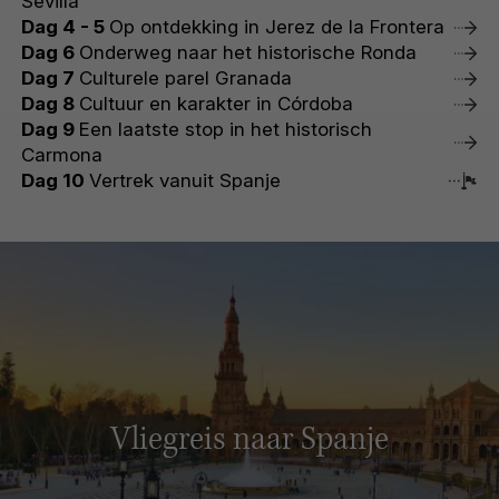
Sevilla
Dag 4 - 5
Op ontdekking in Jerez de la Frontera
Dag 6
Onderweg naar het historische Ronda
Dag 7
Culturele parel Granada
Dag 8
Cultuur en karakter in Córdoba
Dag 9
Een laatste stop in het historisch
Carmona
Dag 10
Vertrek vanuit Spanje
Vliegreis naar Spanje