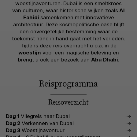
woestijnavonturen. Dubai is een smeltkroes
van culturen, waar historische wijken zoals
Al
Fahidi
samenkomen met innovatieve
architectuur. Deze kosmopolitische oase blijft
een onvergetelijke bestemming waar de
toekomst hand in hand gaat met het verleden.
Tijdens deze reis overnacht u o.a. in de
woestijn
voor een magische beleving en
brengt u ook een bezoek aan
Abu Dhabi
.
Reisprogramma
Reisoverzicht
Dag 1
Vliegreis naar Dubai
Dag 2
Verkennen van Dubai
Dag 3
Woestijnavontuur