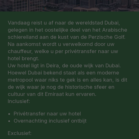
Vandaag reist u af naar de wereldstad Dubai,
gelegen in het oostelijke deel van het Arabische
schiereiland aan de kust van de Perzische Golf.
Na aankomst wordt u verwelkomd door uw
chauffeur, welke u per privétransfer naar uw
hotel brengt.
Uw hotel ligt in Deira, de oude wijk van Dubai.
Hoewel Dubai bekend staat als een moderne
metropool waar niks te gek is en alles kan, is dit
de wijk waar je nog de historische sfeer en
cultuur van dit Emiraat kun ervaren.
Inclusief:
Privétransfer naar uw hotel
Overnachting inclusief ontbijt
Exclusief: