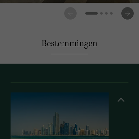
Bestemmingen