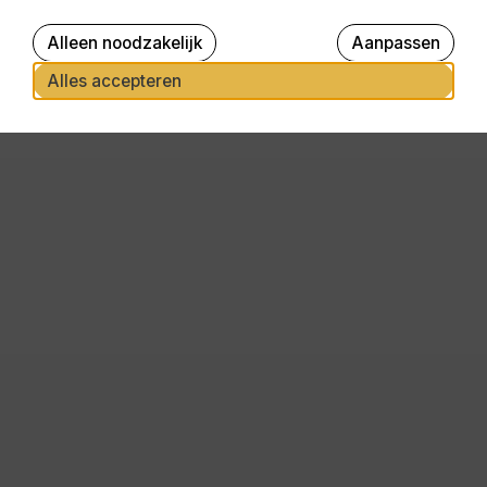
Alleen noodzakelijk
Aanpassen
Alles accepteren