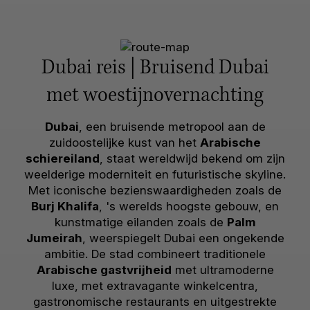
Dubai reis | Bruisend Dubai
met woestijnovernachting
Dubai
, een bruisende metropool aan de
zuidoostelijke kust van het
Arabische
schiereiland
, staat wereldwijd bekend om zijn
weelderige moderniteit en futuristische skyline.
Met iconische bezienswaardigheden zoals de
Burj Khalifa
, 's werelds hoogste gebouw, en
kunstmatige eilanden zoals de
Palm
Jumeirah
, weerspiegelt Dubai een ongekende
ambitie. De stad combineert traditionele
Arabische gastvrijheid
met ultramoderne
luxe, met extravagante winkelcentra,
gastronomische restaurants en uitgestrekte