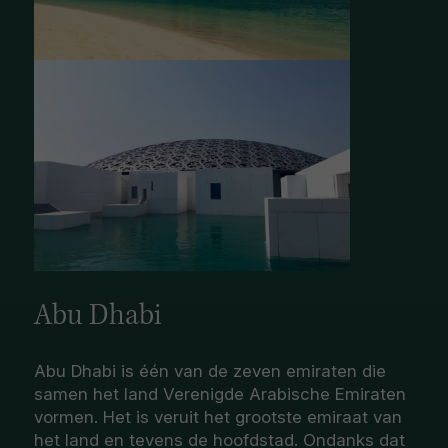
Abu Dhabi
Abu Dhabi is één van de zeven emiraten die
samen het land Verenigde Arabische Emiraten
vormen. Het is veruit het grootste emiraat van
het land en tevens de hoofdstad. Ondanks dat