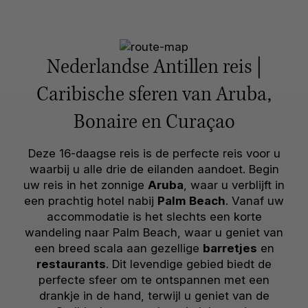
Nederlandse Antillen reis |
Caribische sferen van Aruba,
Bonaire en Curaçao
Deze 16-daagse reis is de perfecte reis voor u
waarbij u alle drie de eilanden aandoet. Begin
uw reis in het zonnige
Aruba
, waar u verblijft in
een prachtig hotel nabij
Palm Beach
. Vanaf uw
accommodatie is het slechts een korte
wandeling naar Palm Beach, waar u geniet van
een breed scala aan gezellige
barretjes
en
restaurants
. Dit levendige gebied biedt de
perfecte sfeer om te ontspannen met een
drankje in de hand, terwijl u geniet van de