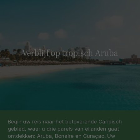
Verblijf op tropisch Aruba
Begin uw reis naar het betoverende Caribisch
gebied, waar u drie parels van eilanden gaat
ontdekken: Aruba, Bonaire en Curaçao. Uw