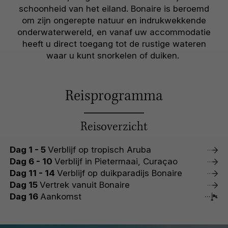
schoonheid van het eiland. Bonaire is beroemd
om zijn ongerepte natuur en indrukwekkende
onderwaterwereld, en vanaf uw accommodatie
heeft u direct toegang tot de rustige wateren
waar u kunt snorkelen of duiken.
Reisprogramma
Reisoverzicht
Dag 1 - 5
Verblijf op tropisch Aruba
Dag 6 - 10
Verblijf in Pietermaai, Curaçao
Dag 11 - 14
Verblijf op duikparadijs Bonaire
Dag 15
Vertrek vanuit Bonaire
Dag 16
Aankomst