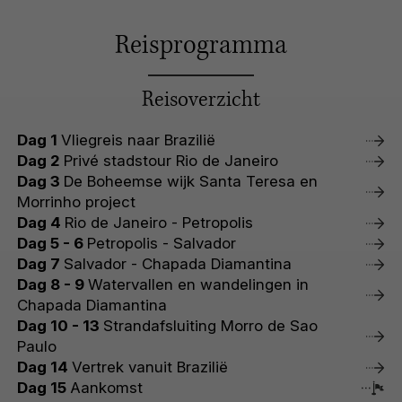
Reisprogramma
Reisoverzicht
Dag 1
Vliegreis naar Brazilië
Dag 2
Privé stadstour Rio de Janeiro
Dag 3
De Boheemse wijk Santa Teresa en
Morrinho project
Dag 4
Rio de Janeiro - Petropolis
Dag 5 - 6
Petropolis - Salvador
Dag 7
Salvador - Chapada Diamantina
Dag 8 - 9
Watervallen en wandelingen in
Chapada Diamantina
Dag 10 - 13
Strandafsluiting Morro de Sao
Paulo
Dag 14
Vertrek vanuit Brazilië
Dag 15
Aankomst