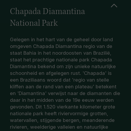
Chapada Diamantina
National Park
Gelegen in het hart van de geheel door land
omgeven Chapada Diamantina regio van de
staat Bahia in het noordoosten van Brazilië,
staat het prachtige nationale park Chapada
Diamantina bekend om zijn unieke natuurlijke
schoonheid en afgelegen rust. 'Chapada' is
een Braziliaans woord dat 'regio van steile
kliffen aan de rand van een plateau' betekent
en 'Diamantina' verwijst naar de diamanten die
daar in het midden van de 19e eeuw werden
gevonden. Dit 1.520 vierkante kilometer grote
nationale park heeft riviervormige grotten,
watervallen, stijgende bergen, meanderende
rivieren, weelderige valleien en natuurlijke