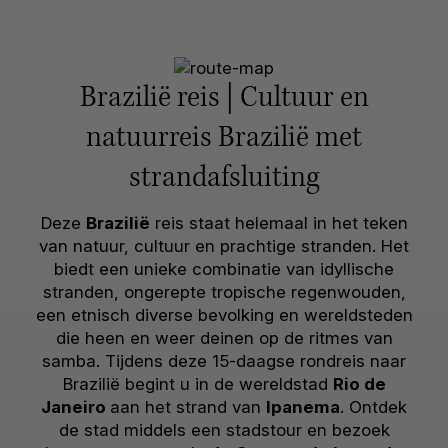
Brazilië reis | Cultuur en
natuurreis Brazilië met
strandafsluiting
Deze
Brazilië
reis staat helemaal in het teken
van natuur, cultuur en prachtige stranden. Het
biedt een unieke combinatie van idyllische
stranden, ongerepte tropische regenwouden,
een etnisch diverse bevolking en wereldsteden
die heen en weer deinen op de ritmes van
samba. Tijdens deze 15-daagse rondreis naar
Brazilië begint u in de wereldstad
Rio de
Janeiro
aan het strand van
Ipanema
. Ontdek
de stad middels een stadstour en bezoek