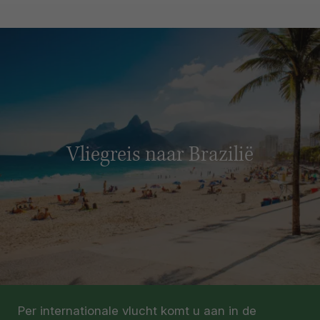
Vliegreis naar Brazilië
Per internationale vlucht komt u aan in de