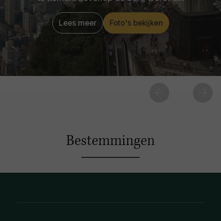
Lees meer
Foto's bekijken
Bestemmingen