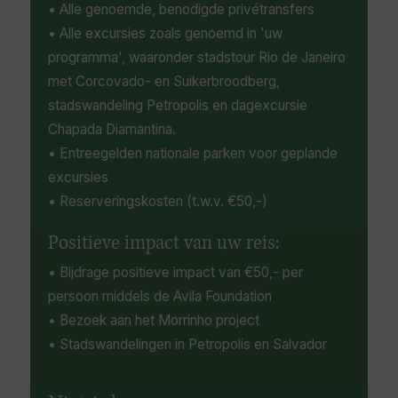
• Alle genoemde, benodigde privétransfers
• Alle excursies zoals genoemd in 'uw
programma', waaronder stadstour Rio de Janeiro
met Corcovado- en Suikerbroodberg,
stadswandeling Petropolis en dagexcursie
Chapada Diamantina.
• Entreegelden nationale parken voor geplande
excursies
• Reserveringskosten (t.w.v. €50,-)
Positieve impact van uw reis:
• Bijdrage positieve impact van €50,- per
persoon middels de Avila Foundation
• Bezoek aan het Morrinho project
• Stadswandelingen in Petropolis en Salvador