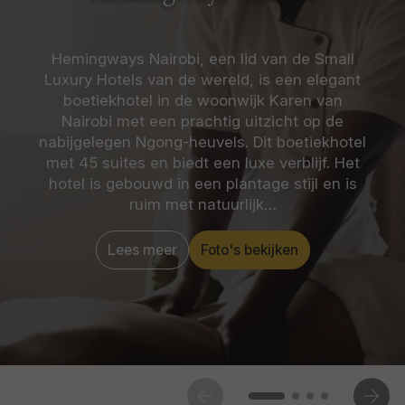
Hemingways Nairobi, een lid van de Small
Luxury Hotels van de wereld, is een elegant
boetiekhotel in de woonwijk Karen van
Nairobi met een prachtig uitzicht op de
nabijgelegen Ngong-heuvels. Dit boetiekhotel
met 45 suites en biedt een luxe verblijf. Het
hotel is gebouwd in een plantage stijl en is
ruim met natuurlijk…
Lees meer
Foto's bekijken