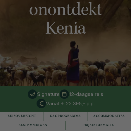
onontdekt
Kenia
Signature
12-daagse reis
Vanaf € 22.395,- p.p.
REISOVERZICHT
DAGPROGRAMMA
ACCOMMODATIES
BESTEMMINGEN
PRIJSINFORMATIE