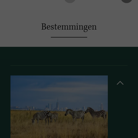
Bestemmingen