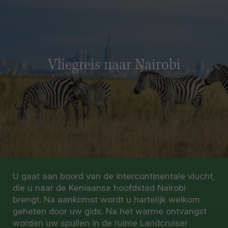
Vliegreis naar Nairobi
U gaat aan boord van de intercontinentale vlucht,
die u naar de Keniaanse hoofdstad Nairobi
brengt. Na aankomst wordt u hartelijk welkom
geheten door uw gids. Na het warme ontvangst
worden uw spullen in de ruime Landcruiser