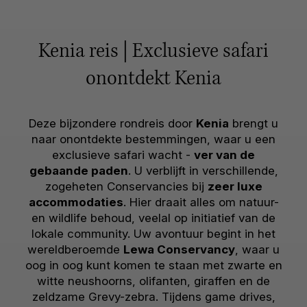
Kenia reis | Exclusieve safari
onontdekt Kenia
Deze bijzondere rondreis door
Kenia
brengt u
naar onontdekte bestemmingen, waar u een
exclusieve safari wacht -
ver van de
gebaande paden
. U verblijft in verschillende,
zogeheten Conservancies bij
zeer luxe
accommodaties
. Hier draait alles om natuur-
en wildlife behoud, veelal op initiatief van de
lokale community. Uw avontuur begint in het
wereldberoemde
Lewa Conservancy
, waar u
oog in oog kunt komen te staan met zwarte en
witte neushoorns, olifanten, giraffen en de
zeldzame Grevy-zebra. Tijdens game drives,