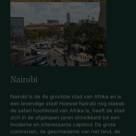
Nairobi
Nairobi is de 4e grootste stad van Afrika en is
een levendige stad! Hoewel Nairobi nog steeds
de safari hoofdstad van Afrika is, heeft de stad
zich in de afgelopen jaren ontwikkeld tot een
moderne en interessante capitool. De grote
contrasten, de geschiedenis van het land, de