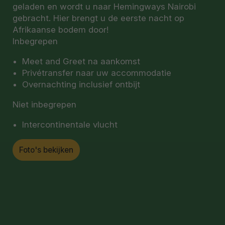
geladen en wordt u naar Hemingways Nairobi
gebracht. Hier brengt u de eerste nacht op
Afrikaanse bodem door!
Inbegrepen
Meet and Greet na aankomst
Privétransfer naar uw accommodatie
Overnachting inclusief ontbijt
Niet inbegrepen
Intercontinentale vlucht
Foto's bekijken