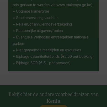
reis gedaan te worden via www.etakenya.go.ke)
• Upgrade kamertype
• Stoelreservering vluchten
• Reis en/of annuleringsverzekering
• Persoonlijke uitgaven/fooien
• Eventuele verhoging entreegelden nationale
parken
• Niet genoemde maaltijden en excursies
• Bijdrage calamiteitenfonds (€2,50 per boeking)
• Bijdrage SGR (€ 5,- per persoon)
Bekijk hier de andere voorbeeldreizen van
Kenia