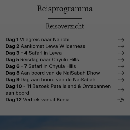
Reisprogramma
Reisoverzicht
Dag 1
Vliegreis naar Nairobi
Dag 2
Aankomst Lewa Wilderness
Dag 3 - 4
Safari in Lewa
Dag 5
Reisdag naar Chyulu Hills
Dag 6 - 7
Safari in Chyula Hills
Dag 8
Aan boord van de NaiSabah Dhow
Dag 9
Dag aan boord van de NaiSabah
Dag 10 - 11
Bezoek Pate Island & Ontspannen
aan boord
Dag 12
Vertrek vanuit Kenia