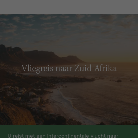
Vliegreis naar Zuid-Afrika
U reist met een intercontinentale vlucht naar