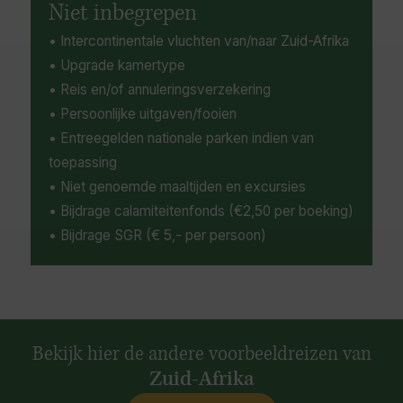
Niet inbegrepen
• Intercontinentale vluchten van/naar Zuid-Afrika
• Upgrade kamertype
• Reis en/of annuleringsverzekering
• Persoonlijke uitgaven/fooien
• Entreegelden nationale parken indien van
toepassing
• Niet genoemde maaltijden en excursies
• Bijdrage calamiteitenfonds (€2,50 per boeking)
• Bijdrage SGR (€ 5,- per persoon)
Bekijk hier de andere voorbeeldreizen van
Zuid-Afrika