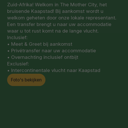
Zuid-Afrika! Welkom in The Mother City, het
bruisende Kaapstad! Bij aankomst wordt u
welkom geheten door onze lokale representant.
Een transfer brengt u naar uw accommodatie
waar u tot rust komt na de lange vlucht.
Inclusief:
• Meet & Greet bij aankomst
• Privétransfer naar uw accommodatie
• Overnachting inclusief ontbijt
Exclusief:
• Intercontinentale vlucht naar Kaapstad
Foto's bekijken