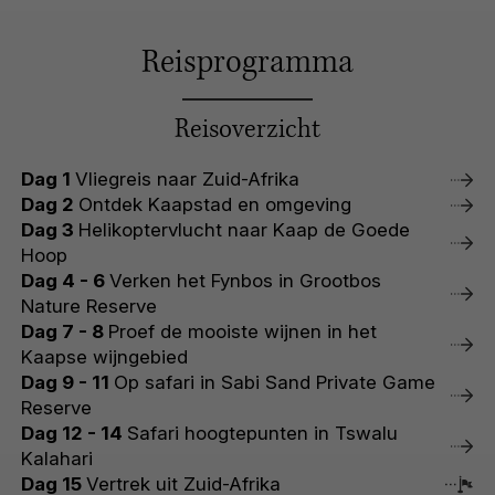
Reisprogramma
Reisoverzicht
Dag 1
Vliegreis naar Zuid-Afrika
Dag 2
Ontdek Kaapstad en omgeving
Dag 3
Helikoptervlucht naar Kaap de Goede
Hoop
Dag 4 - 6
Verken het Fynbos in Grootbos
Nature Reserve
Dag 7 - 8
Proef de mooiste wijnen in het
Kaapse wijngebied
Dag 9 - 11
Op safari in Sabi Sand Private Game
Reserve
Dag 12 - 14
Safari hoogtepunten in Tswalu
Kalahari
Dag 15
Vertrek uit Zuid-Afrika