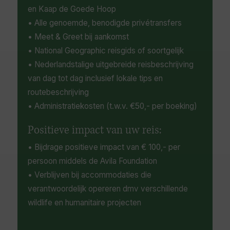
en Kaap de Goede Hoop
• Alle genoemde, benodigde privétransfers
• Meet & Greet bij aankomst
• National Geographic reisgids of soortgelijk
• Nederlandstalige uitgebreide reisbeschrijving
van dag tot dag inclusief lokale tips en
routebeschrijving
• Administratiekosten (t.w.v. €50,- per boeking)
Positieve impact van uw reis:
• Bijdrage positieve impact van € 100,- per
persoon middels de Avila Foundation
• Verblijven bij accommodaties die
verantwoordelijk opereren dmv verschillende
wildlife en humanitaire projecten