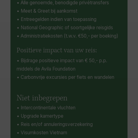
• Alle genoemde, benodigde privétransfers
• Meet & Greet bij aankomst
• Entreegelden indien van toepassing
• National Geographic of soortgelijke reisgids
• Administratiekosten (t.w.v. €50,- per boeking)
Positieve impact van uw reis:
• Bijdrage positieve impact van € 50,- p.p.
middels de Avila Foundation
• Carbonvrije excursies per fiets en wandelen
Niet inbegrepen
• Intercontinentale vluchten
• Upgrade kamertype
• Reis en/of annuleringsverzekering
• Visumkosten Vietnam