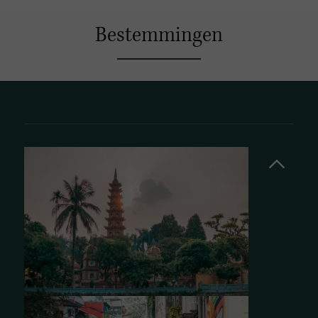
Bestemmingen