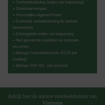
• Toeristenbelasting (indien van toepassing)
• Stoelreserveringen
• Persoonlijke uitgaven/fooien
• Eventuele vertrekbelasting bij verlaten
bestemming
• Entreegelden indien van toepassing
• Niet genoemde maaltijden en optionele
excursies
• Bijdrage Calamiteitenfonds (€2,50 per
boeking)
• Bijdrage SGR (€5,- per persoon)
Bekijk hier de andere voorbeeldreizen van
Vietnam