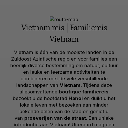
Vietnam reis | Familiereis
Vietnam
Vietnam is één van de mooiste landen in de
Zuidoost Aziatische regio en voor families een
heerlijk diverse bestemming om natuur, cultuur
en leuke en leerzame activiteiten te
combineren met de vele verschillende
landschappen van
Vietnam.
Tijdens deze
allesomvattende
boutique familiereis
bezoekt u de hoofdstad
Hanoi
en duikt u het
lokale leven met bezoeken aan minder
bekende delen van de stad en geniet u
van
proeverijen van de straat
. Een unieke
introductie aan Vietnam! Uiteraard mag een