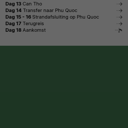
Dag 13
Can Tho
Dag 14
Transfer naar Phu Quoc
Dag 15 - 16
Strandafsluiting op Phu Quoc
Dag 17
Terugreis
Dag 18
Aankomst