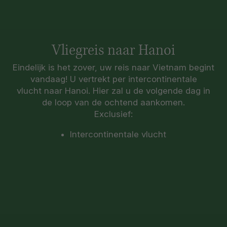
Vliegreis naar Hanoi
Eindelijk is het zover, uw reis naar Vietnam begint
vandaag! U vertrekt per intercontinentale
vlucht naar Hanoi. Hier zal u de volgende dag in
de loop van de ochtend aankomen.
Exclusief:
Intercontinentale vlucht