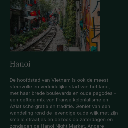
Hanoi
De hoofdstad van Vietnam is ook de meest
sfeervolle en verleidelijke stad van het land,
met haar brede boulevards en oude pagodes -
een deftige mix van Franse kolonialisme en
Aziatische gratie en traditie. Geniet van een
wandeling rond de levendige oude wijk met zijn
smalle straatjes en bezoek op zaterdagen en
zondagen de Hanoi Night Market. Andere