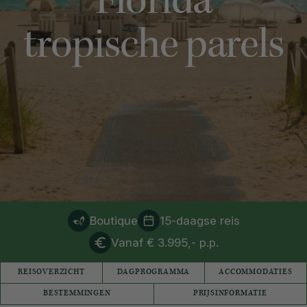
Florida
tropische parels
Boutique
15-daagse reis
Vanaf € 3.995,- p.p.
REISOVERZICHT
DAGPROGRAMMA
ACCOMMODATIES
BESTEMMINGEN
PRIJSINFORMATIE