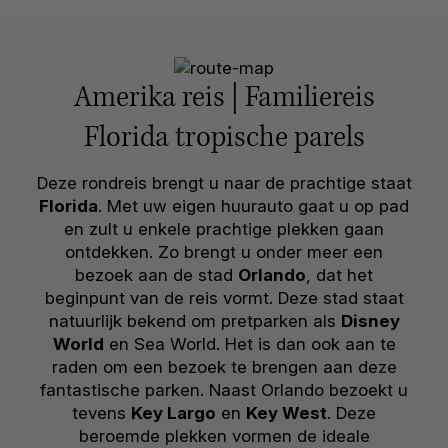
Amerika reis | Familiereis
Florida tropische parels
Deze rondreis brengt u naar de prachtige staat
Florida
. Met uw eigen huurauto gaat u op pad
en zult u enkele prachtige plekken gaan
ontdekken. Zo brengt u onder meer een
bezoek aan de stad
Orlando
, dat het
beginpunt van de reis vormt. Deze stad staat
natuurlijk bekend om pretparken als
Disney
World
en Sea World. Het is dan ook aan te
raden om een bezoek te brengen aan deze
fantastische parken. Naast Orlando bezoekt u
tevens
Key Largo
en
Key West
. Deze
beroemde plekken vormen de ideale