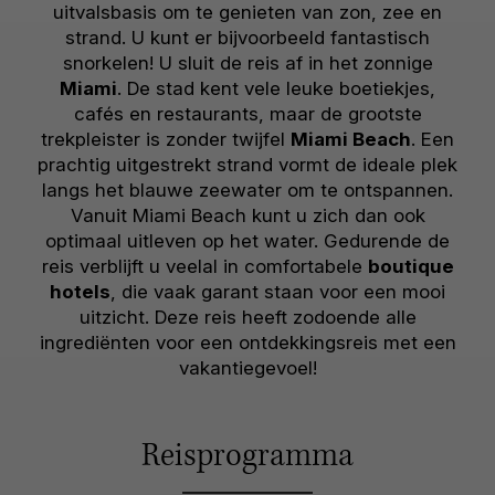
uitvalsbasis om te genieten van zon, zee en
strand. U kunt er bijvoorbeeld fantastisch
snorkelen! U sluit de reis af in het zonnige
Miami
. De stad kent vele leuke boetiekjes,
cafés en restaurants, maar de grootste
trekpleister is zonder twijfel
Miami Beach
. Een
prachtig uitgestrekt strand vormt de ideale plek
langs het blauwe zeewater om te ontspannen.
Vanuit Miami Beach kunt u zich dan ook
optimaal uitleven op het water. Gedurende de
reis verblijft u veelal in comfortabele
boutique
hotels
, die vaak garant staan voor een mooi
uitzicht. Deze reis heeft zodoende alle
ingrediënten voor een ontdekkingsreis met een
vakantiegevoel!
Reisprogramma