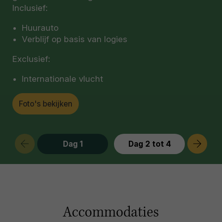
Inclusief:
Huurauto
Verblijf op basis van logies
Exclusief:
Internationale vlucht
Foto's bekijken
Dag 1
Dag 2 tot 4
Accommodaties