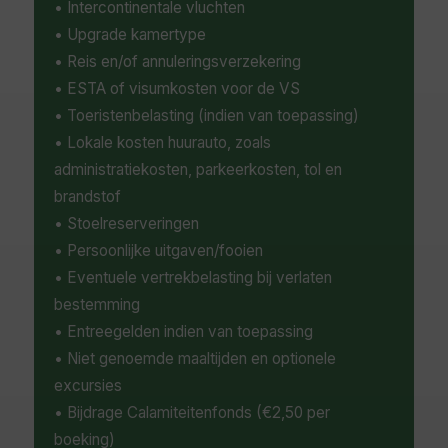
• Intercontinentale vluchten
• Upgrade kamertype
• Reis en/of annuleringsverzekering
• ESTA of visumkosten voor de VS
• Toeristenbelasting (indien van toepassing)
• Lokale kosten huurauto, zoals
administratiekosten, parkeerkosten, tol en
brandstof
• Stoelreserveringen
• Persoonlijke uitgaven/fooien
• Eventuele vertrekbelasting bij verlaten
bestemming
• Entreegelden indien van toepassing
• Niet genoemde maaltijden en optionele
excursies
• Bijdrage Calamiteitenfonds (€2,50 per
boeking)