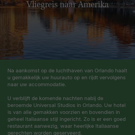
Vliegreis naar Amerika
Na aankomst op de luchthaven van Orlando haalt
u gemakkelijk uw huurauto op en rijdt vervolgens
naar uw accommodatie.
U verblijft de komende nachten nabij de
beroemde Universal Studios in Orlando. Uw hotel
is van alle gemakken voorzien en bovendien in
geheel Italiaanse stijl ingericht. Zo is er een goed
restaurant aanwezig, waar heerlijke Italiaanse
gerechten worden geserveerd.