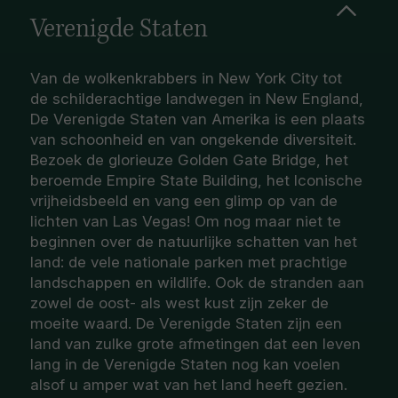
Verenigde Staten
Van de wolkenkrabbers in New York City tot
de schilderachtige landwegen in New England,
De Verenigde Staten van Amerika is een plaats
van schoonheid en van ongekende diversiteit.
Bezoek de glorieuze Golden Gate Bridge, het
beroemde Empire State Building, het Iconische
vrijheidsbeeld en vang een glimp op van de
lichten van Las Vegas! Om nog maar niet te
beginnen over de natuurlijke schatten van het
land: de vele nationale parken met prachtige
landschappen en wildlife. Ook de stranden aan
zowel de oost- als west kust zijn zeker de
moeite waard. De Verenigde Staten zijn een
land van zulke grote afmetingen dat een leven
lang in de Verenigde Staten nog kan voelen
alsof u amper wat van het land heeft gezien.