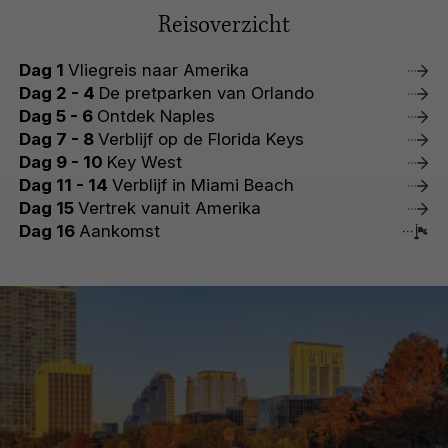
Reisoverzicht
Dag 1
Vliegreis naar Amerika
Dag 2 - 4
De pretparken van Orlando
Dag 5 - 6
Ontdek Naples
Dag 7 - 8
Verblijf op de Florida Keys
Dag 9 - 10
Key West
Dag 11 - 14
Verblijf in Miami Beach
Dag 15
Vertrek vanuit Amerika
Dag 16
Aankomst