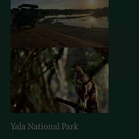
Yala National Park