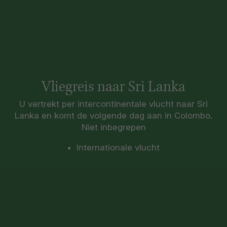
Vliegreis naar Sri Lanka
U vertrekt per intercontinentale vlucht naar Sri
Lanka en komt de volgende dag aan in Colombo.
Niet inbegrepen
Internationale vlucht