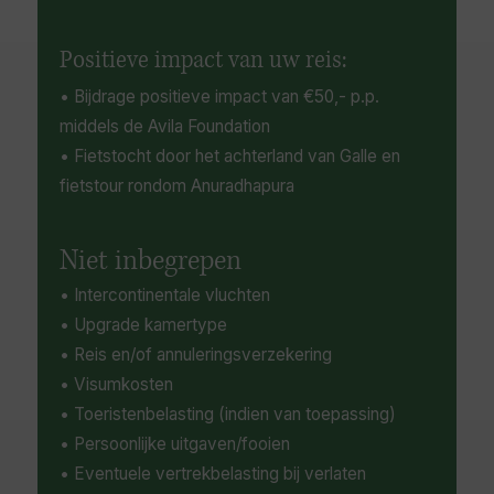
Positieve impact van uw reis:
• Bijdrage positieve impact van €50,- p.p.
middels de Avila Foundation
• Fietstocht door het achterland van Galle en
fietstour rondom Anuradhapura
Niet inbegrepen
• Intercontinentale vluchten
• Upgrade kamertype
• Reis en/of annuleringsverzekering
• Visumkosten
• Toeristenbelasting (indien van toepassing)
• Persoonlijke uitgaven/fooien
• Eventuele vertrekbelasting bij verlaten