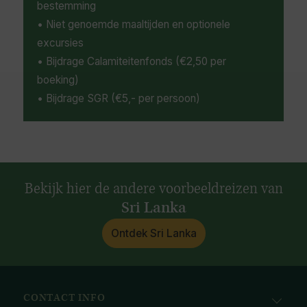
bestemming
• Niet genoemde maaltijden en optionele
excursies
• Bijdrage Calamiteitenfonds (€2,50 per
boeking)
• Bijdrage SGR (€5,- per persoon)
Bekijk hier de andere voorbeeldreizen van
Sri Lanka
Ontdek Sri Lanka
CONTACT INFO