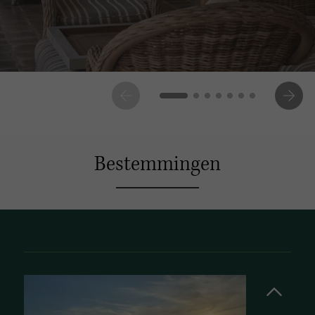
Bestemmingen