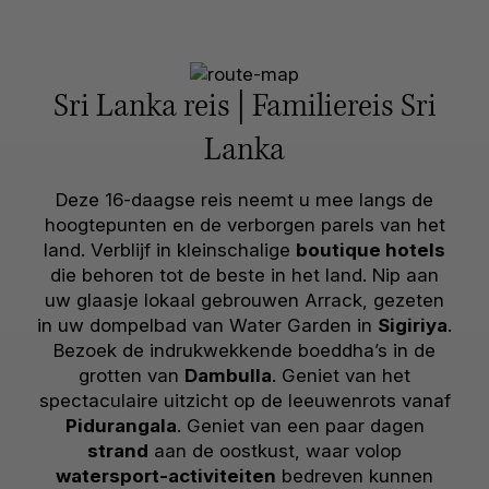
Sri Lanka reis | Familiereis Sri
Lanka
Deze 16-daagse reis neemt u mee langs de
hoogtepunten en de verborgen parels van het
land. Verblijf in kleinschalige
boutique hotels
die behoren tot de beste in het land. Nip aan
uw glaasje lokaal gebrouwen Arrack, gezeten
in uw dompelbad van Water Garden in
Sigiriya
.
Bezoek de indrukwekkende boeddha’s in de
grotten van
Dambulla
. Geniet van het
spectaculaire uitzicht op de leeuwenrots vanaf
Pidurangala
. Geniet van een paar dagen
strand
aan de oostkust, waar volop
watersport-activiteiten
bedreven kunnen