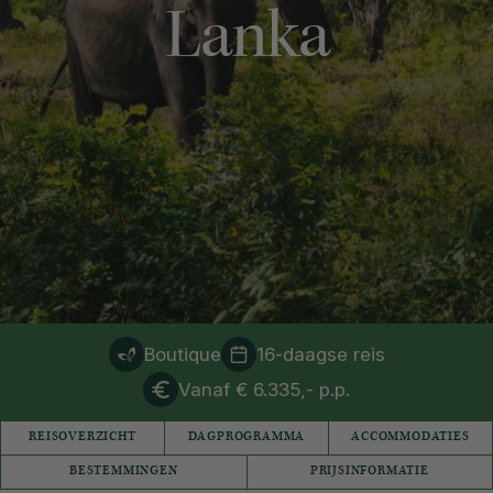
Lanka
Boutique
16-daagse reis
Vanaf € 6.335,- p.p.
REISOVERZICHT
DAGPROGRAMMA
ACCOMMODATIES
BESTEMMINGEN
PRIJSINFORMATIE