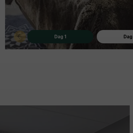
Dag 1
Dag