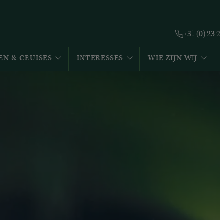
+31 (0) 23 
EN & CRUISES
INTERESSES
WIE ZIJN WIJ