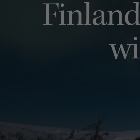
Finland
wi