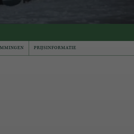
.
EMMINGEN
PRIJSINFORMATIE