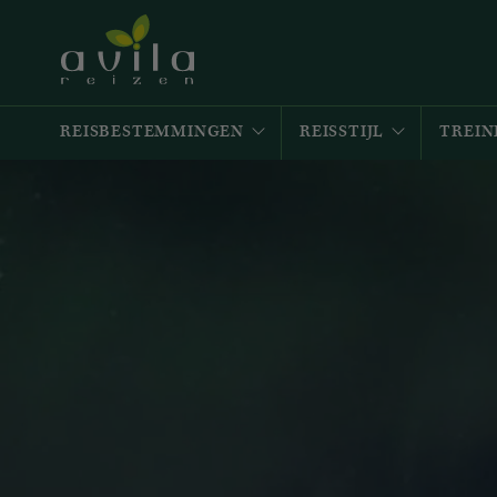
REISBESTEMMINGEN
REISSTIJL
TREIN