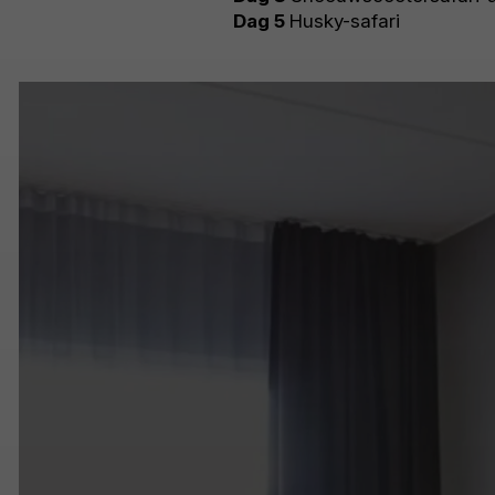
Dag 5
Husky-safari