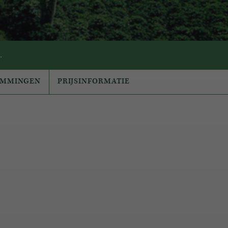
.
EMMINGEN
PRIJSINFORMATIE