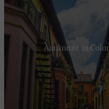
Aankomst in Colo