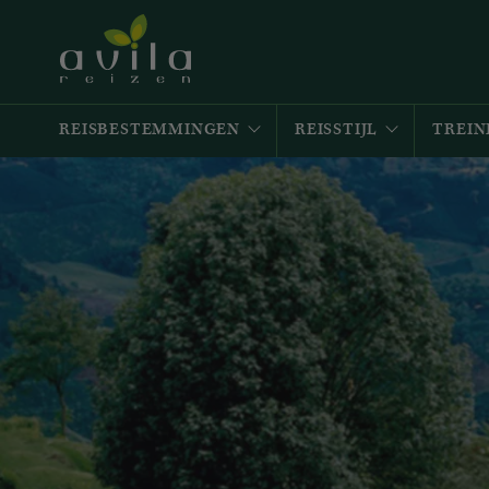
REISBESTEMMINGEN
REISSTIJL
TREIN