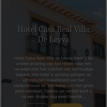
Hotel Casa Real Villa
De Leyva
Hotel Casa Real Villa de Leyva biedt u de
unieke ervaring van het reizen naar het
verleden met het comfort van het huidige
tijdperk. Het hotel is gunstig gelegen op
vijf minuten loopafstand van het
stadscentrum en 300 meter van het grote
plein vandaan. Tijdens uw verblijf kunt u
na een drukke dag even heerlijk…