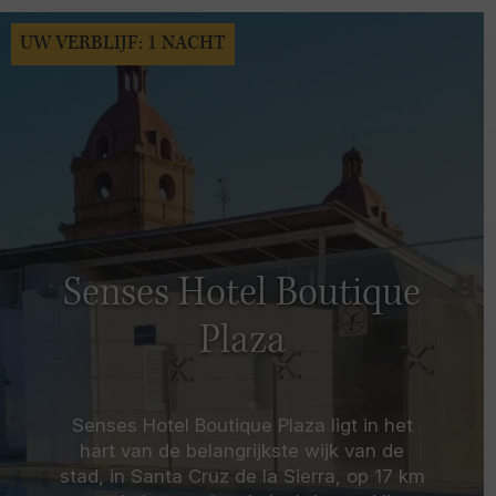
UW VERBLIJF: 1 NACHT
Senses Hotel Boutique
Plaza
Senses Hotel Boutique Plaza ligt in het
hart van de belangrijkste wijk van de
stad, in Santa Cruz de la Sierra, op 17 km