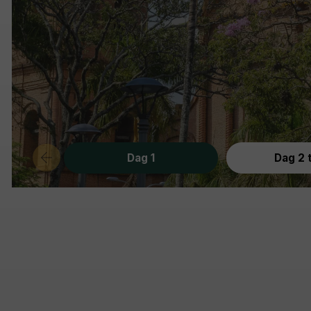
Dag 1
Dag 2 