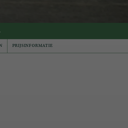
.
N
PRIJSINFORMATIE