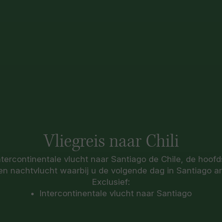
Vliegreis naar Chili
ntercontinentale vlucht naar Santiago de Chile, de hoofd
en nachtvlucht waarbij u de volgende dag in Santiago ar
Exclusief:
• Intercontinentale vlucht naar Santiago