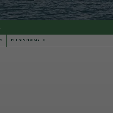
.
N
PRIJSINFORMATIE