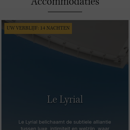
Accommodaties
UW VERBLIJF: 14 NACHTEN
Le Lyrial
Le Lyrial belichaamt de subtiele alliantie
tussen luxe, intimiteit en welzijn, waar