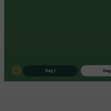
Dag 1
Dag