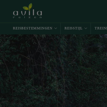
REISBESTEMMINGEN
REISSTIJL
TREIN