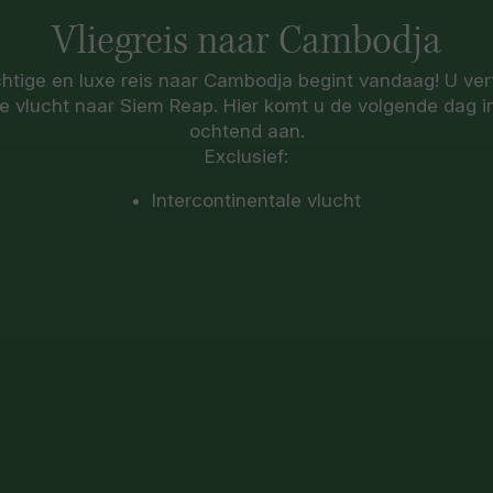
Vliegreis naar Cambodja
htige en luxe reis naar Cambodja begint vandaag! U vert
le vlucht naar Siem Reap. Hier komt u de volgende dag i
ochtend aan.
Exclusief:
Intercontinentale vlucht