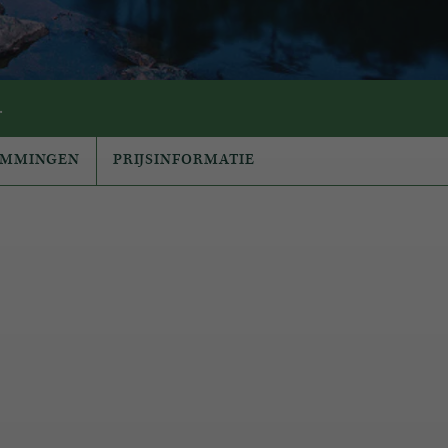
.
EMMINGEN
PRIJSINFORMATIE