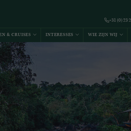
+31 (0) 23 
EN & CRUISES
INTERESSES
WIE ZIJN WIJ