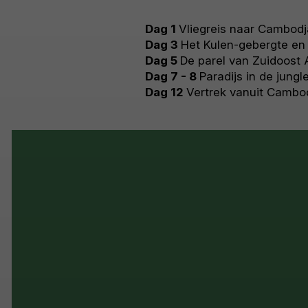
Dag 1
Vliegreis naar Cambodj
Dag 3
Het Kulen-gebergte en
Dag 5
De parel van Zuidoost
Dag 7 - 8
Paradijs in de jungl
Dag 12
Vertrek vanuit Cambo