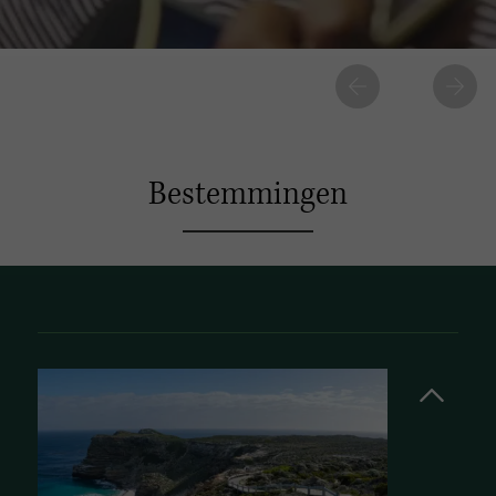
Bestemmingen