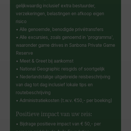
gelijkwaardig inclusief extra bestuurder,
verzekeringen, belastingen en afkoop eigen
risico
• Alle genoemde, benodigde privétransfers
• Alle excursies, zoals genoemd in 'programma',
waaronder game drives in Sanbona Private Game
Reserve
• Meet & Greet bij aankomst
• National Geographic reisgids of soortgelijk
• Nederlandstalige uitgebreide reisbeschrijving
van dag tot dag inclusief lokale tips en
routebeschrijving
• Administratiekosten (t.w.v. €50,- per boeking)
Positieve impact van uw reis:
• Bijdrage positieve impact van € 50,- per