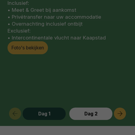
Inclusief:
• Meet & Greet bij aankomst
• Privétransfer naar uw accommodatie
• Overnachting inclusief ontbijt
Exclusief:
• Intercontinentale vlucht naar Kaapstad
Foto's bekijken
Dag 1
Dag 2