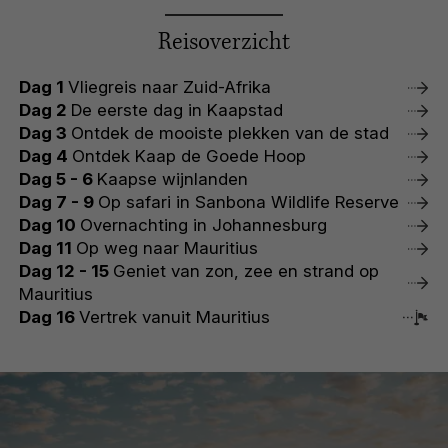
Reisoverzicht
Dag 1
Vliegreis naar Zuid-Afrika
Dag 2
De eerste dag in Kaapstad
Dag 3
Ontdek de mooiste plekken van de stad
Dag 4
Ontdek Kaap de Goede Hoop
Dag 5 - 6
Kaapse wijnlanden
Dag 7 - 9
Op safari in Sanbona Wildlife Reserve
Dag 10
Overnachting in Johannesburg
Dag 11
Op weg naar Mauritius
Dag 12 - 15
Geniet van zon, zee en strand op
Mauritius
Dag 16
Vertrek vanuit Mauritius