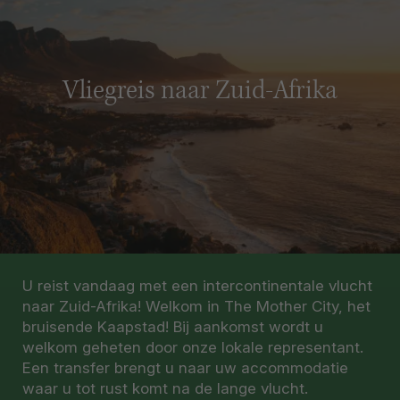
Vliegreis naar Zuid-Afrika
U reist vandaag met een intercontinentale vlucht
naar Zuid-Afrika! Welkom in The Mother City, het
bruisende Kaapstad! Bij aankomst wordt u
welkom geheten door onze lokale representant.
Een transfer brengt u naar uw accommodatie
waar u tot rust komt na de lange vlucht.