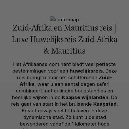
Zuid-Afrika en Mauritius reis |
Luxe Huwelijksreis Zuid-Afrika
& Mauritius
Het Afrikaanse continent biedt veel perfecte
bestemmingen voor een
huwelijksreis
. Deze
reis brengt u naar het schitterende
Zuid-
Afrika
, waar u een aantal dagen safari
combineert met culinaire hoogstandjes en
heerlijke wijnen in de
Kaapse wijnlanden
. De
reis gaat van start in het bruisende
Kaapstad
.
Er valt onwijs veel te beleven in deze
dynamische stad. Zo kunt u de stad
bewonderen vanaf de 1 kilometer hoge