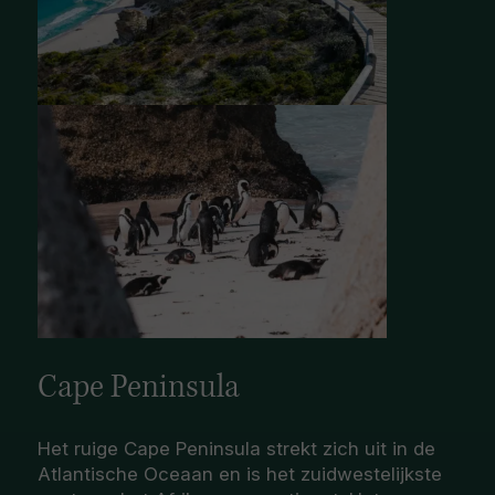
Cape Peninsula
Het ruige Cape Peninsula strekt zich uit in de
Atlantische Oceaan en is het zuidwestelijkste