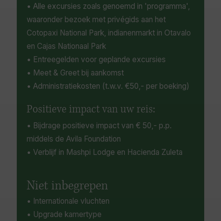
• Alle excursies zoals genoemd in 'programma',
waaronder bezoek met privégids aan het
Cotopaxi National Park, indianenmarkt in Otavalo
en Cajas Nationaal Park
• Entreegelden voor geplande excursies
• Meet & Greet bij aankomst
• Administratiekosten (t.w.v. €50,- per boeking)
Positieve impact van uw reis:
• Bijdrage positieve impact van € 50,- p.p.
middels de Avila Foundation
• Verblijf in Mashpi Lodge en Hacienda Zuleta
Niet inbegrepen
• Internationale vluchten
• Upgrade kamertype