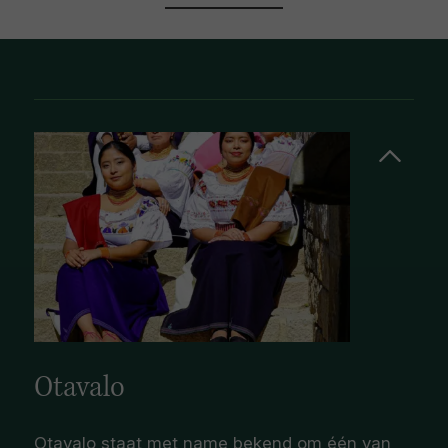
Otavalo
Otavalo staat met name bekend om één van