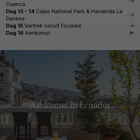
Cuenca
Dag 13 - 14
Cajas National Park & Hacienda La
Danesa
Dag 15
Vertrek vanuit Ecuador
Dag 16
Aankomst
Aankomst in Ecuador