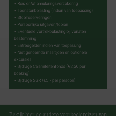
• Reis en/of annuleringsverzekering
• Toeristenbelasting (indien van toepassing)
• Stoelreserveringen
• Persoonlijke uitgaven/fooien
• Eventuele vertrekbelasting bij verlaten
bestemming
• Entreegelden indien van toepassing
• Niet genoemde maaltijden en optionele
excursies
• Bijdrage Calamiteitenfonds (€2,50 per
boeking)
• Bijdrage SGR (€5,- per persoon)
Bekijk hier de andere voorbeeldreizen van