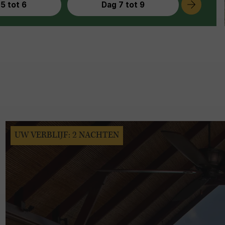
5 tot 6
Dag 7 tot 9
UW VERBLIJF: 2 NACHTEN