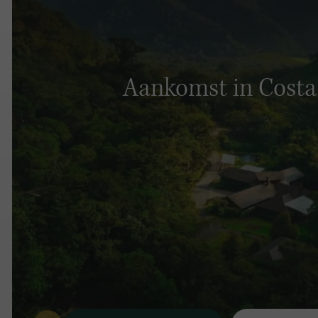
Aankomst in Costa