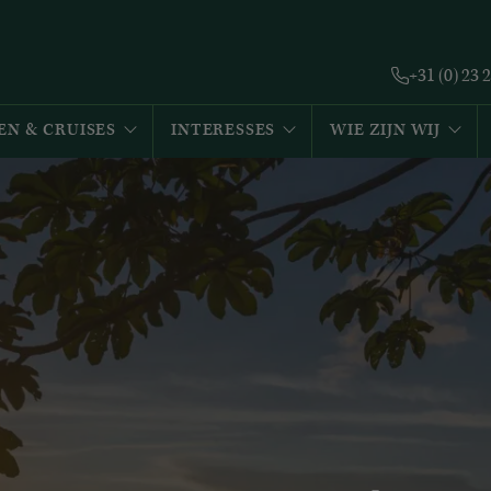
+31 (0) 23 
EN & CRUISES
INTERESSES
WIE ZIJN WIJ