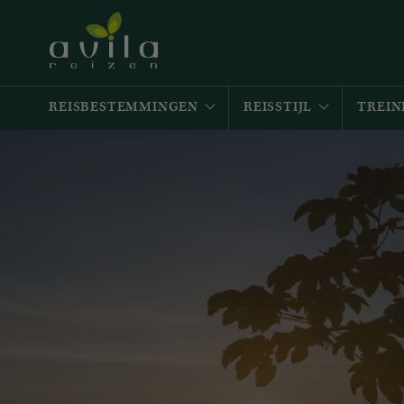
REISBESTEMMINGEN
REISSTIJL
TREIN