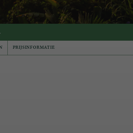
.
N
PRIJSINFORMATIE