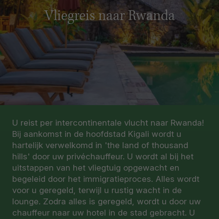
Vliegreis naar Rwanda
U reist per intercontinentale vlucht naar Rwanda!
Bij aankomst in de hoofdstad Kigali wordt u
hartelijk verwelkomd in 'the land of thousand
hills' door uw privéchauffeur. U wordt al bij het
uitstappen van het vliegtuig opgewacht en
begeleid door het immigratieproces. Alles wordt
voor u geregeld, terwijl u rustig wacht in de
lounge. Zodra alles is geregeld, wordt u door uw
chauffeur naar uw hotel in de stad gebracht. U