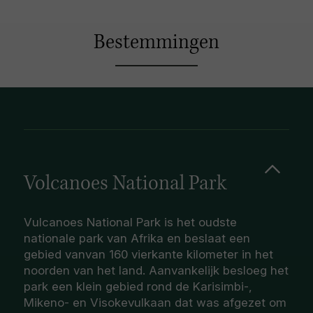
Bestemmingen
Volcanoes National Park
Vulcanoes National Park is het oudste
nationale park van Afrika en beslaat een
gebied vanvan 160 vierkante kilometer in het
noorden van het land. Aanvankelijk besloeg het
park een klein gebied rond de Karisimbi-,
Mikeno- en Visokevulkaan dat was afgezet om