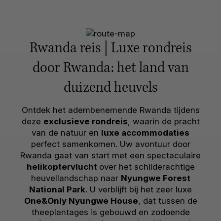
Rwanda reis | Luxe rondreis
door Rwanda: het land van
duizend heuvels
Ontdek het adembenemende Rwanda tijdens
deze
exclusieve rondreis
, waarin de pracht
van de natuur en
luxe accommodaties
perfect samenkomen. Uw avontuur door
Rwanda gaat van start met een spectaculaire
helikoptervlucht
over het schilderachtige
heuvellandschap naar
Nyungwe Forest
National Park
. U verblijft bij het zeer luxe
One&Only Nyungwe House
, dat tussen de
theeplantages is gebouwd en zodoende