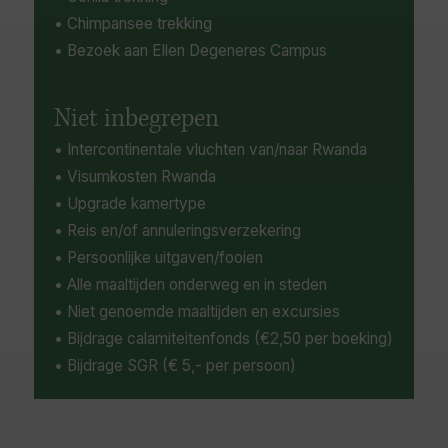
• Chimpansee trekking
• Bezoek aan Ellen Degeneres Campus
Niet inbegrepen
• Intercontinentale vluchten van/naar Rwanda
• Visumkosten Rwanda
• Upgrade kamertype
• Reis en/of annuleringsverzekering
• Persoonlijke uitgaven/fooien
• Alle maaltijden onderweg en in steden
• Niet genoemde maaltijden en excursies
• Bijdrage calamiteitenfonds (€2,50 per boeking)
• Bijdrage SGR (€ 5,- per persoon)