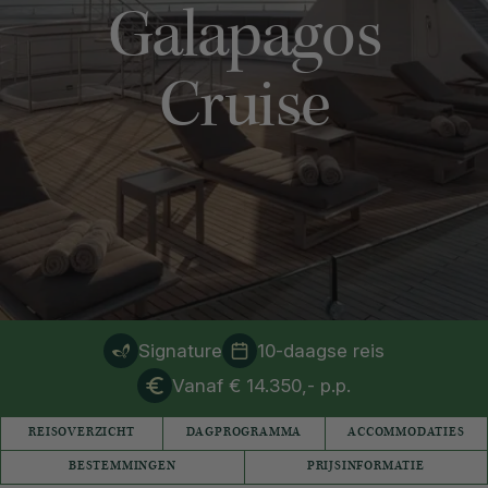
Galapagos
Cruise
Signature
10-daagse reis
Vanaf € 14.350,- p.p.
REISOVERZICHT
DAGPROGRAMMA
ACCOMMODATIES
BESTEMMINGEN
PRIJSINFORMATIE