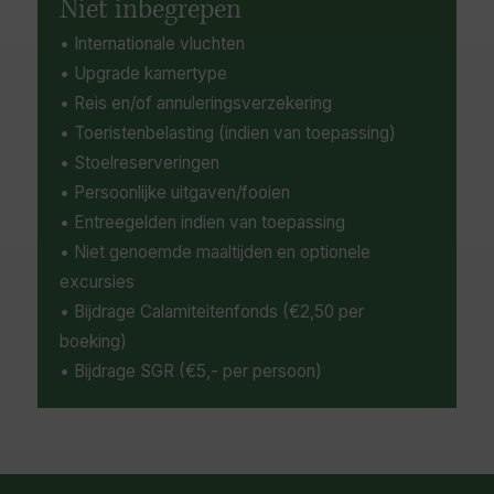
Niet inbegrepen
• Internationale vluchten
• Upgrade kamertype
• Reis en/of annuleringsverzekering
• Toeristenbelasting (indien van toepassing)
• Stoelreserveringen
• Persoonlijke uitgaven/fooien
• Entreegelden indien van toepassing
• Niet genoemde maaltijden en optionele
excursies
• Bijdrage Calamiteitenfonds (€2,50 per
boeking)
• Bijdrage SGR (€5,- per persoon)