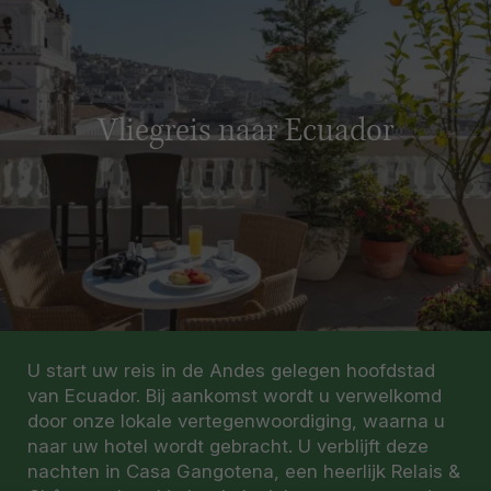
Vliegreis naar Ecuador
U start uw reis in de Andes gelegen hoofdstad
van Ecuador. Bij aankomst wordt u verwelkomd
door onze lokale vertegenwoordiging, waarna u
naar uw hotel wordt gebracht. U verblijft deze
nachten in Casa Gangotena, een heerlijk Relais &