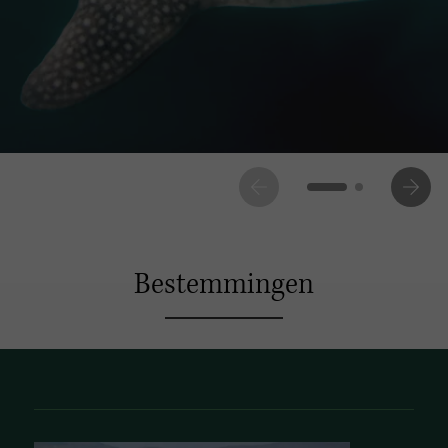
Bestemmingen