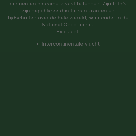
momenten op camera vast te leggen. Zijn foto's
zijn gepubliceerd in tal van kranten en
tijdschriften over de hele wereld, waaronder in de
National Geographic.
Exclusief:
Intercontinentale vlucht