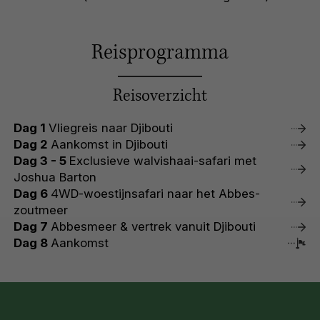
Reisprogramma
Reisoverzicht
Dag 1
Vliegreis naar Djibouti
Dag 2
Aankomst in Djibouti
Dag 3 - 5
Exclusieve walvishaai-safari met
Joshua Barton
Dag 6
4WD-woestijnsafari naar het Abbes-
zoutmeer
Dag 7
Abbesmeer & vertrek vanuit Djibouti
Dag 8
Aankomst