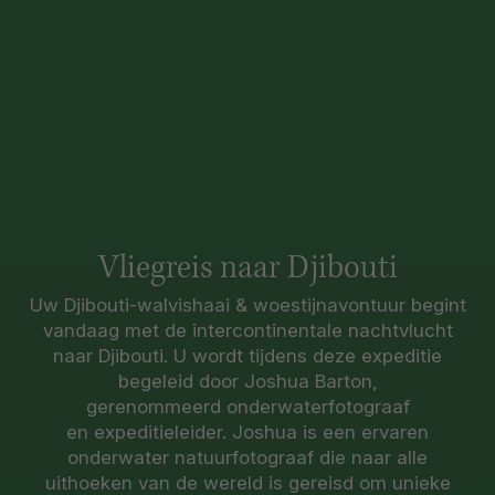
Vliegreis naar Djibouti
Uw Djibouti-walvishaai & woestijnavontuur begint
vandaag met de intercontinentale nachtvlucht
naar Djibouti. U wordt tijdens deze expeditie
begeleid door Joshua Barton,
gerenommeerd onderwaterfotograaf
en expeditieleider. Joshua is een ervaren
onderwater natuurfotograaf die naar alle
uithoeken van de wereld is gereisd om unieke