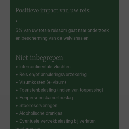
Positieve impact van uw reis:
•
5% van uw totale reissom gaat naar onderzoek
en bescherming van de walvishaaien
Niet inbegrepen
• Intercontinentale vluchten
• Reis en/of annuleringsverzekering
• Visumkosten (e-visum)
• Toeristenbelasting (indien van toepassing)
• Eenpersoonskamertoeslag
• Stoelreserveringen
• Alcoholische drankjes
• Eventuele vertrekbelasting bij verlaten
bestemming