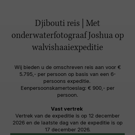
Djibouti reis | Met
onderwaterfotograaf Joshua op
walvishaaiexpeditie
Wij bieden u de omschreven reis aan voor €
5.795,- per persoon op basis van een 6-
persoons expeditie.
Eenpersoonskamertoeslag: € 900,- per
persoon.
Vast vertrek
Vertrek van de expeditie is op 12 december
2026 en de laatste dag van de expeditie is op
17 december 2026.