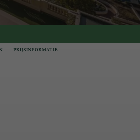
N
PRIJSINFORMATIE