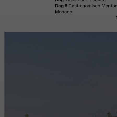
Dag 5
Gastronomisch Menton 
Monaco