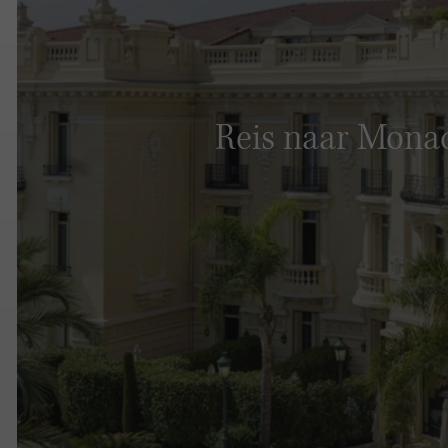
Reis naar Mona