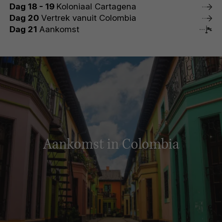
Dag 18 - 19
Koloniaal Cartagena
Dag 20
Vertrek vanuit Colombia
Dag 21
Aankomst
Aankomst in Colombia