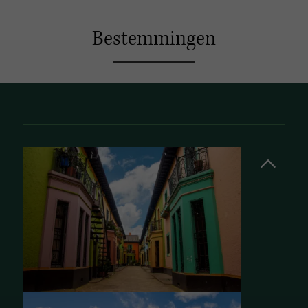
Bestemmingen