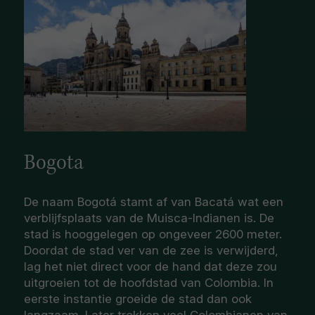
Bogota
De naam Bogotá stamt af van Bacatá wat een
verblijfsplaats van de Muisca-Indianen is. De
stad is hooggelegen op ongeveer 2600 meter.
Doordat de stad ver van de zee is verwijderd,
lag het niet direct voor de hand dat deze zou
uitgroeien tot de hoofdstad van Colombia. In
eerste instantie groeide de stad dan ook