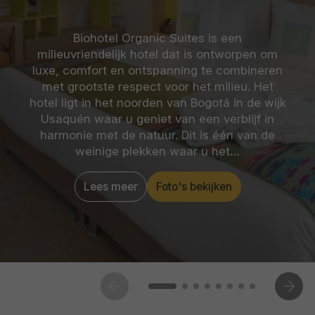
Biohotel Organic Suites is een
milieuvriendelijk hotel dat is ontworpen om
luxe, comfort en ontspanning te combineren
met grootste respect voor het milieu. Het
hotel ligt in het noorden van Bogotá in de wijk
Usaquén waar u geniet van een verblijf in
harmonie met de natuur. Dit is één van de
weinige plekken waar u het…
Lees meer
Foto's bekijken