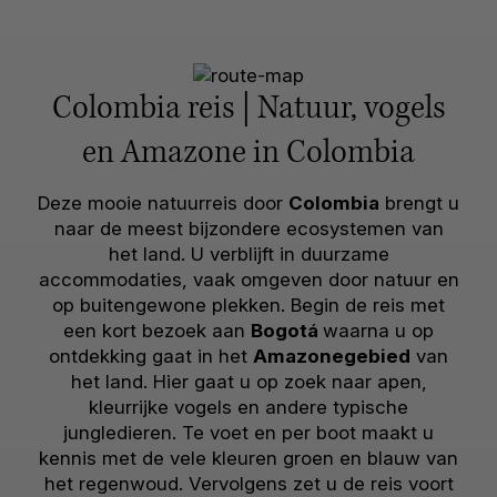
Colombia reis | Natuur, vogels
en Amazone in Colombia
Deze mooie natuurreis door
Colombia
brengt u
naar de meest bijzondere ecosystemen van
het land. U verblijft in duurzame
accommodaties, vaak omgeven door natuur en
op buitengewone plekken. Begin de reis met
een kort bezoek aan
Bogotá
waarna u op
ontdekking gaat in het
Amazonegebied
van
het land. Hier gaat u op zoek naar apen,
kleurrijke vogels en andere typische
jungledieren. Te voet en per boot maakt u
kennis met de vele kleuren groen en blauw van
het regenwoud. Vervolgens zet u de reis voort