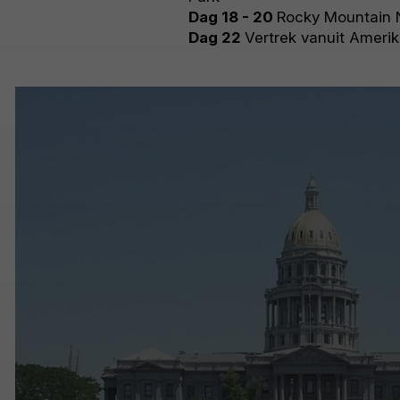
Dag 18 - 20
Rocky Mountain N
Dag 22
Vertrek vanuit Ameri