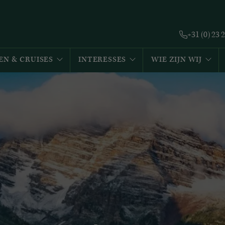
+31 (0) 23 
EN & CRUISES
INTERESSES
WIE ZIJN WIJ