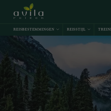
REISBESTEMMINGEN
REISSTIJL
TREIN