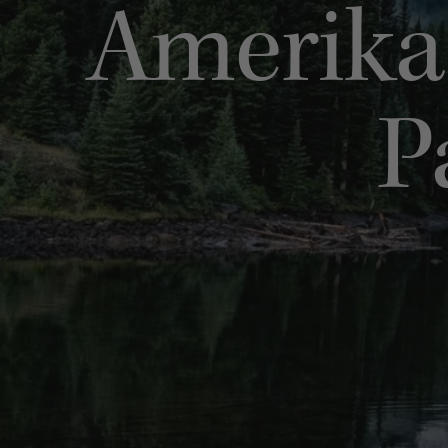
Amerika 
P