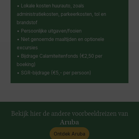
• Lokale kosten huurauto, zoals
administratiekosten, parkeerkosten, tol en
brandstof
• Persoonlijke uitgaven/fooien
• Niet genoemde maaltijden en optionele
excursies
• Bijdrage Calamiteitenfonds (€2,50 per
boeking)
• SGR-bijdrage (€5,- per persoon)
Bekijk hier de andere voorbeeldreizen van
Aruba
Ontdek Aruba