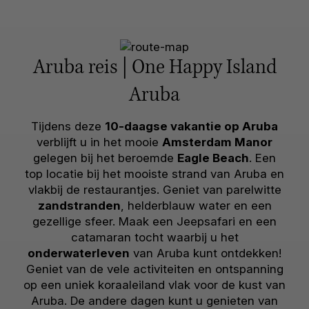
Aruba reis | One Happy Island
Aruba
Tijdens deze
10-daagse vakantie op Aruba
verblijft u in het mooie
Amsterdam Manor
gelegen bij het beroemde
Eagle Beach
. Een
top locatie bij het mooiste strand van Aruba en
vlakbij de restaurantjes. Geniet van parelwitte
zandstranden
, helderblauw water en een
gezellige sfeer. Maak een Jeepsafari en een
catamaran tocht waarbij u het
onderwaterleven
van Aruba kunt ontdekken!
Geniet van de vele activiteiten en ontspanning
op een uniek koraaleiland vlak voor de kust van
Aruba. De andere dagen kunt u genieten van