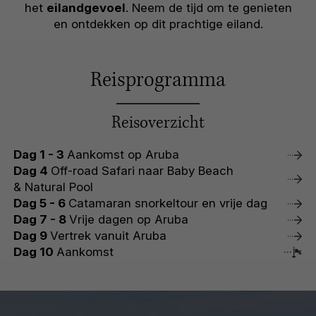
het
eilandgevoel
. Neem de tijd om te genieten
en ontdekken op dit prachtige eiland.
Reisprogramma
Reisoverzicht
Dag 1 - 3
Aankomst op Aruba
Dag 4
Off-road Safari naar Baby Beach
& Natural Pool
Dag 5 - 6
Catamaran snorkeltour en vrije dag
Dag 7 - 8
Vrije dagen op Aruba
Dag 9
Vertrek vanuit Aruba
Dag 10
Aankomst