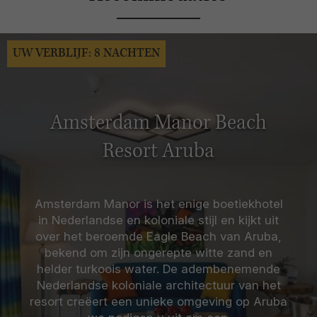
UW VERBLIJF: 8 NACHTEN
Amsterdam Manor Beach
Resort Aruba
Amsterdam Manor is het enige boetiekhotel
in Nederlandse en koloniale stijl en kijkt uit
over het beroemde Eagle Beach van Aruba,
bekend om zijn ongerepte witte zand en
helder turkoois water. De adembenemende
Nederlandse koloniale architectuur van het
resort creëert een unieke omgeving op Aruba