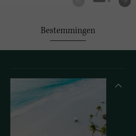
Bestemmingen