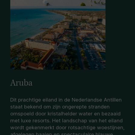
Aruba
Dit prachtige eiland in de Nederlandse Antillen
staat bekend om zijn ongerepte stranden
omspoeld door kristalhelder water en bezaaid
met luxe resorts. Het landschap van het eiland
wordt gekenmerkt door rotsachtige woestijnen,
afgelegen baaien en spectaculaire blauwe