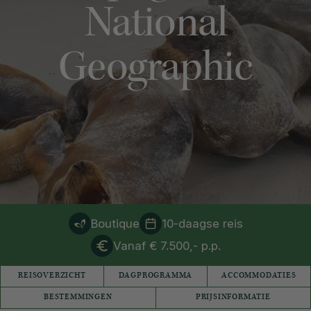
National
Geographic
Boutique
10-daagse reis
Vanaf € 7.500,- p.p.
REISOVERZICHT
DAGPROGRAMMA
ACCOMMODATIES
BESTEMMINGEN
PRIJSINFORMATIE