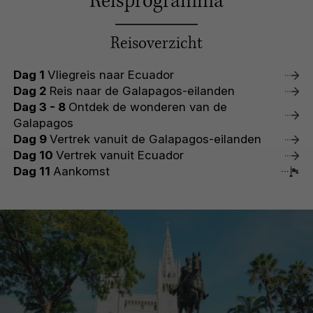
Reisprogramma
Reisoverzicht
Dag 1
Vliegreis naar Ecuador
Dag 2
Reis naar de Galapagos-eilanden
Dag 3 - 8
Ontdek de wonderen van de
Galapagos
Dag 9
Vertrek vanuit de Galapagos-eilanden
Dag 10
Vertrek vanuit Ecuador
Dag 11
Aankomst