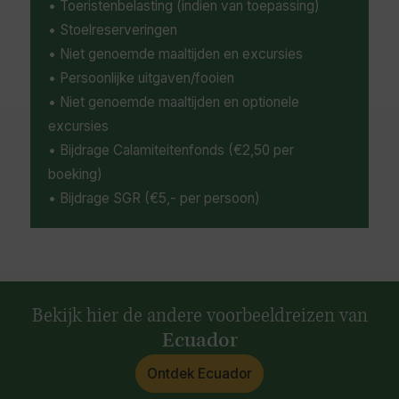
• Toeristenbelasting (indien van toepassing)
• Stoelreserveringen
• Niet genoemde maaltijden en excursies
• Persoonlijke uitgaven/fooien
• Niet genoemde maaltijden en optionele
excursies
• Bijdrage Calamiteitenfonds (€2,50 per
boeking)
• Bijdrage SGR (€5,- per persoon)
Bekijk hier de andere voorbeeldreizen van
Ecuador
Ontdek Ecuador