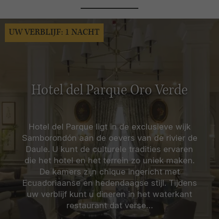
UW VERBLIJF: 1 NACHT
Hotel del Parque Oro Verde
Hotel del Parque ligt in de exclusieve wijk
Samborondón aan de oevers van de rivier de
Daule. U kunt de culturele tradities ervaren
die het hotel en het terrein zo uniek maken.
De kamers zijn chique ingericht met
Ecuadoriaanse en hedendaagse stijl. Tijdens
uw verblijf kunt u dineren in het waterkant
restaurant dat verse…