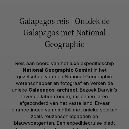
Galapagos reis | Ontdek de
Galapagos met National
Geographic
Reis aan boord van het luxe expeditieschip
National Geographic Gemini
in het
gezelschap van een National Geographic
wetenschapper en fotograaf en verken de
unieke
Galapagos-archipel
. Bezoek Darwin’s
levende laboratorium, miljoenen jaren
afgezonderd van het vaste land. Ervaar
ontmoetingen van dichtbij met unieke soorten
zoals reuzenschildpadden en
blauwvoetgenten. Een expeditiecruise biedt