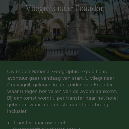
Vliegreis naar Ecuador
Uw mooie National Geographic Expeditions
avontuur gaat vandaag van start. U vliegt naar
Guayaquil, gelegen in het zuiden van Ecuador
waar u tegen het vallen van de avond aankomt.
Bij aankomst wordt u per transfer naar het hotel
gebracht waar u de eerste nacht doorbrengt.
Inclusief:
Transfer naar uw hotel