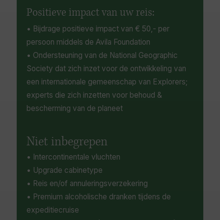
Positieve impact van uw reis:
• Bijdrage positieve impact van € 50,- per
persoon middels de Avila Foundation
• Ondersteuning van de National Geographic
Society dat zich inzet voor de ontwikkeling van
een internationale gemeenschap van Explorers;
experts die zich inzetten voor behoud &
bescherming van de planeet
Niet inbegrepen
• Intercontinentale vluchten
• Upgrade cabinetype
• Reis en/of annuleringsverzekering
• Premium alcoholische dranken tijdens de
expeditiecruise