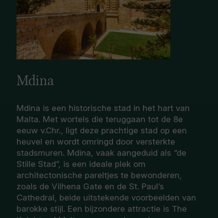
Mdina
Mdina is een historische stad in het hart van
Malta. Met wortels die teruggaan tot de 8e
eeuw v.Chr., ligt deze prachtige stad op een
heuvel en wordt omringd door versterkte
stadsmuren. Mdina, vaak aangeduid als “de
Stille Stad”, is een ideale plek om
architectonische pareltjes te bewonderen,
zoals de Vilhena Gate en de St. Paul’s
Cathedral, beide uitstekende voorbeelden van
barokke stijl. Een bijzondere attractie is The