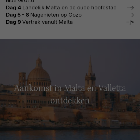
Blue Grotto
Dag 4
Landelijk Malta en de oude hoofdstad
Dag 5 - 8
Nagenieten op Gozo
Dag 9
Vertrek vanuit Malta
Aankomst in Malta en Valletta
ontdekken