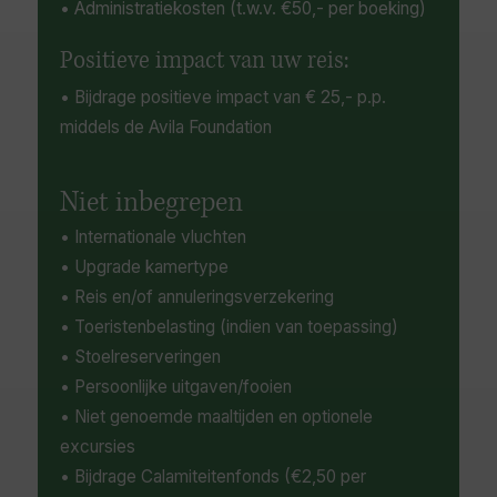
• Administratiekosten (t.w.v. €50,- per boeking)
Positieve impact van uw reis:
• Bijdrage positieve impact van € 25,- p.p.
middels de Avila Foundation
Niet inbegrepen
• Internationale vluchten
• Upgrade kamertype
• Reis en/of annuleringsverzekering
• Toeristenbelasting (indien van toepassing)
• Stoelreserveringen
• Persoonlijke uitgaven/fooien
• Niet genoemde maaltijden en optionele
excursies
• Bijdrage Calamiteitenfonds (€2,50 per