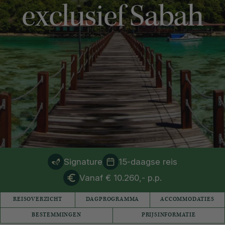
exclusief Sabah
Signature
15-daagse reis
Vanaf € 10.260,- p.p.
REISOVERZICHT
DAGPROGRAMMA
ACCOMMODATIES
BESTEMMINGEN
PRIJSINFORMATIE