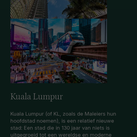
Kuala Lumpur
Kuala Lumpur (of KL, zoals de Maleiers hun
hoofdstad noemen), is een relatief nieuwe
stad: Een stad die in 130 jaar van niets is
uitgegroeid tot een wereldse en moderne