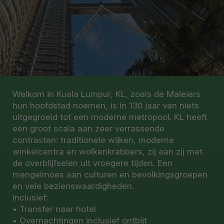
Welkom in Kuala Lumpur, KL, zoals de Maleiers
hun hoofdstad noemen, is in 130 jaar van niets
uitgegroeid tot een moderne metropool. KL heeft
een groot scala aan zeer verrassende
contrasten: traditionele wijken, moderne
winkelcentra en wolkenkrabbers, zij aan zij met
de overblijfselen uit vroegere tijden. Een
mengelmoes aan culturen en bevolkingsgroepen
en vele bezienswaardigheden.
Inclusief:
• Transfer naar hotel
• Overnachtingen inclusief ontbijt