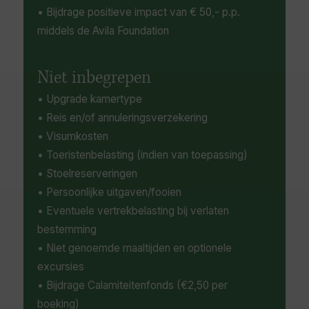
• Bijdrage positieve impact van € 50,- p.p.
middels de Avila Foundation
Niet inbegrepen
• Upgrade kamertype
• Reis en/of annuleringsverzekering
• Visumkosten
• Toeristenbelasting (indien van toepassing)
• Stoelreserveringen
• Persoonlijke uitgaven/fooien
• Eventuele vertrekbelasting bij verlaten
bestemming
• Niet genoemde maaltijden en optionele
excursies
• Bijdrage Calamiteitenfonds (€2,50 per
boeking)