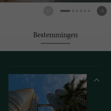
Bestemmingen