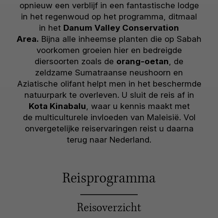
opnieuw een verblijf in een fantastische lodge
in het regenwoud op het programma, ditmaal
in het
Danum Valley Conservation
Area.
Bijna alle inheemse planten die op Sabah
voorkomen groeien hier en bedreigde
diersoorten zoals de
orang-oetan
, de
zeldzame Sumatraanse neushoorn en
Aziatische olifant helpt men in het beschermde
natuurpark te overleven. U sluit de reis af in
Kota Kinabalu
, waar u kennis maakt met
de multiculturele invloeden van Maleisië. Vol
onvergetelijke reiservaringen reist u daarna
terug naar Nederland.
Reisprogramma
Reisoverzicht