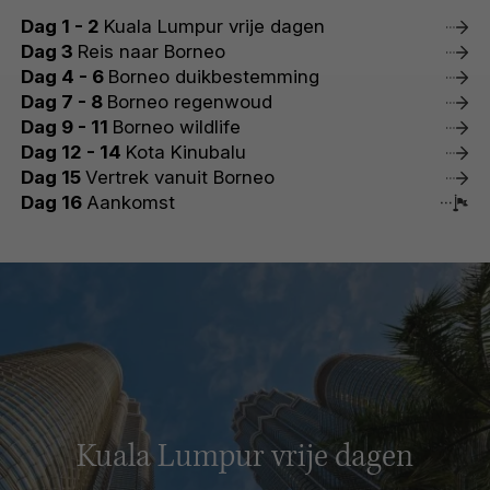
Dag 1 - 2
Kuala Lumpur vrije dagen
Dag 3
Reis naar Borneo
Dag 4 - 6
Borneo duikbestemming
Dag 7 - 8
Borneo regenwoud
Dag 9 - 11
Borneo wildlife
Dag 12 - 14
Kota Kinubalu
Dag 15
Vertrek vanuit Borneo
Dag 16
Aankomst
Kuala Lumpur vrije dagen