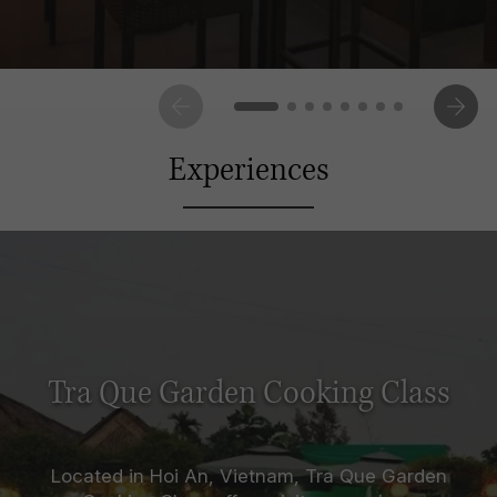
Experiences
Tra Que Garden Cooking Class
Located in Hoi An, Vietnam, Tra Que Garden