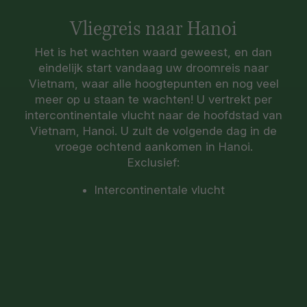
Vliegreis naar Hanoi
Het is het wachten waard geweest, en dan
eindelijk start vandaag uw droomreis naar
Vietnam, waar alle hoogtepunten en nog veel
meer op u staan te wachten! U vertrekt per
intercontinentale vlucht naar de hoofdstad van
Vietnam, Hanoi. U zult de volgende dag in de
vroege ochtend aankomen in Hanoi.
Exclusief:
Intercontinentale vlucht