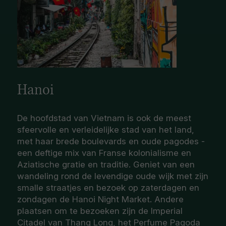
Hanoi
De hoofdstad van Vietnam is ook de meest
sfeervolle en verleidelijke stad van het land,
met haar brede boulevards en oude pagodes -
een deftige mix van Franse kolonialisme en
Aziatische gratie en traditie. Geniet van een
wandeling rond de levendige oude wijk met zijn
smalle straatjes en bezoek op zaterdagen en
zondagen de Hanoi Night Market. Andere
plaatsen om te bezoeken zijn de Imperial
Citadel van Thang Long, het Perfume Pagoda