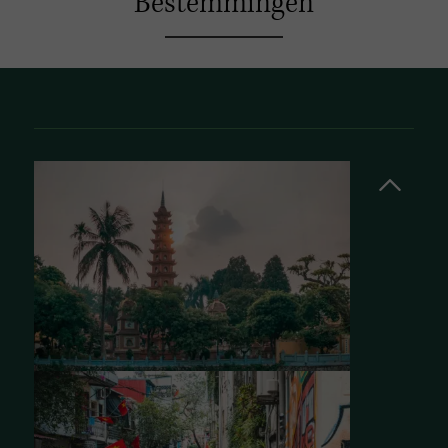
Bestemmingen