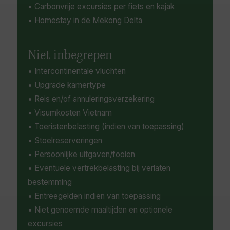
• Carbonvrije excursies per fiets en kajak
• Homestay in de Mekong Delta
Niet inbegrepen
• Intercontinentale vluchten
• Upgrade kamertype
• Reis en/of annuleringsverzekering
• Visumkosten Vietnam
• Toeristenbelasting (indien van toepassing)
• Stoelreserveringen
• Persoonlijke uitgaven/fooien
• Eventuele vertrekbelasting bij verlaten
bestemming
• Entreegelden indien van toepassing
• Niet genoemde maaltijden en optionele
excursies