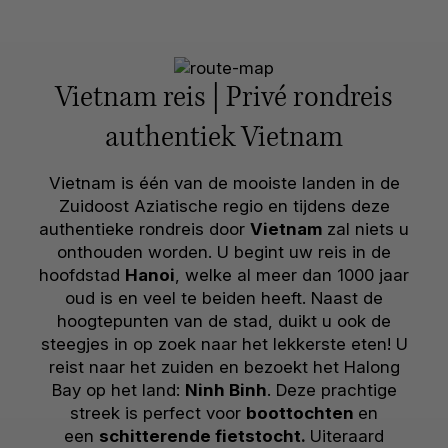
Vietnam reis | Privé rondreis
authentiek Vietnam
Vietnam is één van de mooiste landen in de
Zuidoost Aziatische regio en tijdens deze
authentieke rondreis door
Vietnam
zal niets u
onthouden worden. U begint uw reis in de
hoofdstad
Hanoi
, welke al meer dan 1000 jaar
oud is en veel te beiden heeft. Naast de
hoogtepunten van de stad, duikt u ook de
steegjes in op zoek naar het lekkerste eten! U
reist naar het zuiden en bezoekt het Halong
Bay op het land:
Ninh Binh
. Deze prachtige
streek is perfect voor
boottochten
en
een
schitterende fietstocht.
Uiteraard