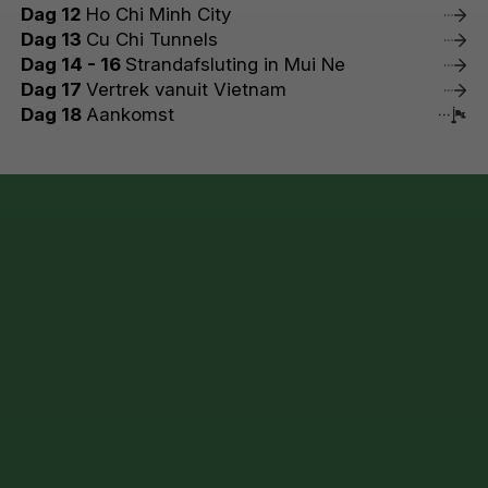
Dag 12
Ho Chi Minh City
Dag 13
Cu Chi Tunnels
Dag 14 - 16
Strandafsluting in Mui Ne
Dag 17
Vertrek vanuit Vietnam
Dag 18
Aankomst