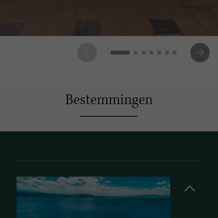
Bestemmingen