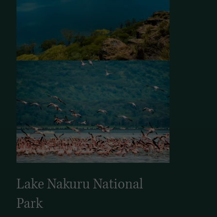
Lake Nakuru National
Park