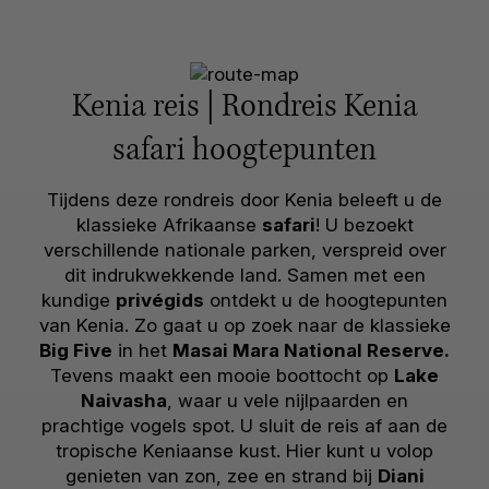
Kenia reis | Rondreis Kenia
safari hoogtepunten
Tijdens deze rondreis door Kenia beleeft u de
klassieke Afrikaanse
safari
! U bezoekt
verschillende nationale parken, verspreid over
dit indrukwekkende land. Samen met een
kundige
privégids
ontdekt u de hoogtepunten
van Kenia. Zo gaat u op zoek naar de klassieke
Big Five
in het
Masai Mara National Reserve.
Tevens maakt een mooie boottocht op
Lake
Naivasha
, waar u vele nijlpaarden en
prachtige vogels spot. U sluit de reis af aan de
tropische Keniaanse kust. Hier kunt u volop
genieten van zon, zee en strand bij
Diani