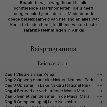
Beach
, terwijl u weg droomt bij alle
schitterende safarimomenten, die u heeft
meegemaakt tijdens de reis. Mede door de
goede bereikbaarheid van het land en alles wat
Kenia te bieden heeft, is dit één van de beste
safaribestemmingen
in Afrika!
Reisprogramma
Reisoverzicht
Dag 1
Vliegreis naar Kenia
Dag 2
Op weg naar Lake Nakuru National Park
Dag 3
Op safari in Lake Nakuru National Park
Dag 4
Betreed de verbluffende Masai Mara
Dag 5
Geniet van de safari in de Masai Mara
Dag 6
Ontspanning bij Lake Naivasha