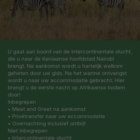
U gaat aan boord van de intercontinentale vlucht,
die u naar de Keniaanse hoofdstad Nairobi
brengt. Na aankomst wordt u hartelijk welkom
geheten door uw gids. Na het warme ontvangst
wordt u naar uw accommodatie gebracht. Hier
brengt u de eerste nacht op Afrikaanse bodem
door!
Inbegrepen
• Meet and Greet na aankomst
• Privétransfer naar uw accommodatie
• Overnachting inclusief ontbijt
Niet inbegrepen
• Intercontinentale vlucht