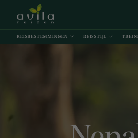
REISBESTEMMINGEN
REISSTIJL
TREIN