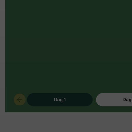
Dag 1
Dag