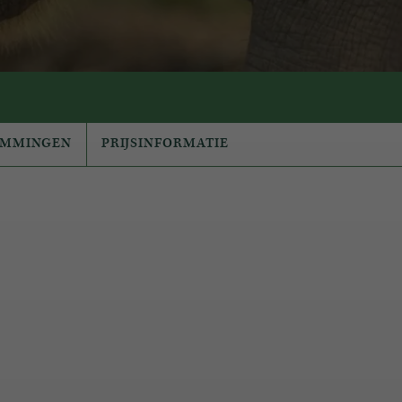
EMMINGEN
PRIJSINFORMATIE