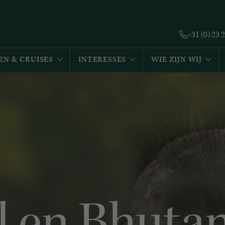
+31 (0) 23 
EN & CRUISES
INTERESSES
WIE ZIJN WIJ