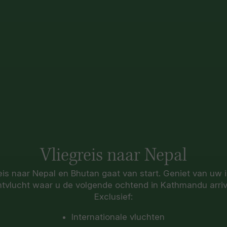
Vliegreis naar Nepal
is naar Nepal en Bhutan gaat van start. Geniet van uw 
tvlucht waar u de volgende ochtend in Kathmandu arriv
Exclusief:
Internationale vluchten