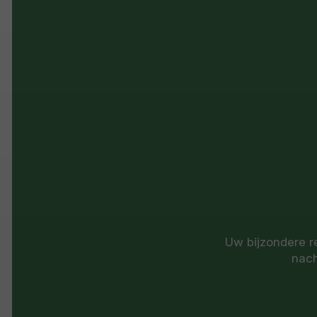
Uw bijzondere re
nach