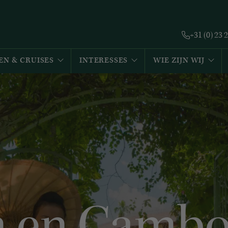
+31 (0) 23 
EN & CRUISES
INTERESSES
WIE ZIJN WIJ