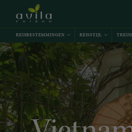
REISBESTEMMINGEN
REISSTIJL
TREIN