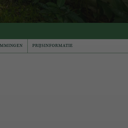
EMMINGEN
PRIJSINFORMATIE