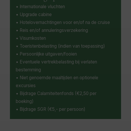
• Internationale vluchten
• Upgrade cabine
• Hotelovernachtingen voor en/of na de cruise
• Reis en/of annuleringsverzekering
• Visumkosten
• Toeristenbelasting (indien van toepassing)
• Persoonlijke uitgaven/fooien
• Eventuele vertrekbelasting bij verlaten
bestemming
• Niet genoemde maaltijden en optionele
excursies
• Bijdrage Calamiteitenfonds (€2,50 per
boeking)
• Bijdrage SGR (€5,- per persoon)