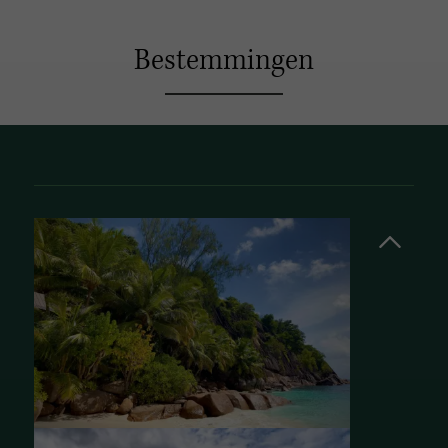
Bestemmingen