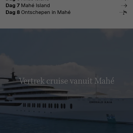
Dag 7
Mahé Island
Dag 8
Ontschepen in Mahé
Vertrek cruise vanuit Mahé