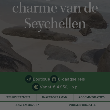
charme van de
Seychellen
Boutique
8-daagse reis
Vanaf € 4.950,- p.p.
REISOVERZICHT
DAGPROGRAMMA
ACCOMMODATIES
BESTEMMINGEN
PRIJSINFORMATIE