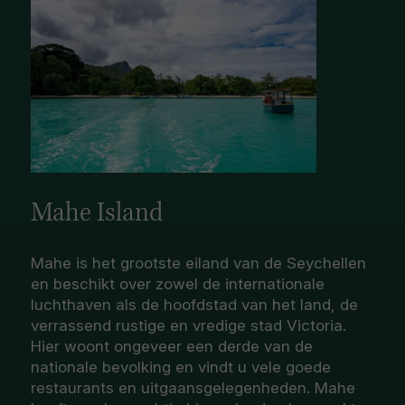
Mahe Island
Mahe is het grootste eiland van de Seychellen
en beschikt over zowel de internationale
luchthaven als de hoofdstad van het land, de
verrassend rustige en vredige stad Victoria.
Hier woont ongeveer een derde van de
nationale bevolking en vindt u vele goede
restaurants en uitgaansgelegenheden. Mahe