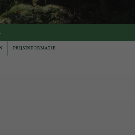
.
N
PRIJSINFORMATIE