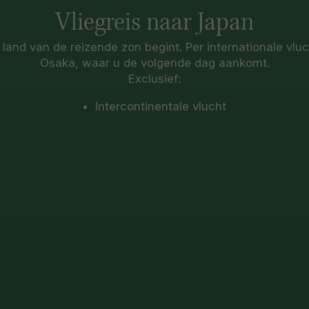
Vliegreis naar Japan
 land van de reizende zon begint. Per internationale vluch
Osaka, waar u de volgende dag aankomt.
Exclusief:
Intercontinentale vlucht