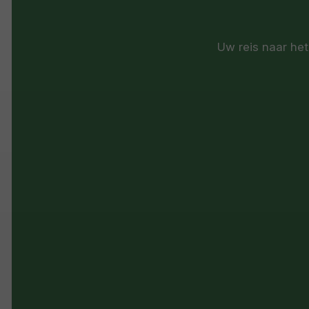
Uw reis naar het