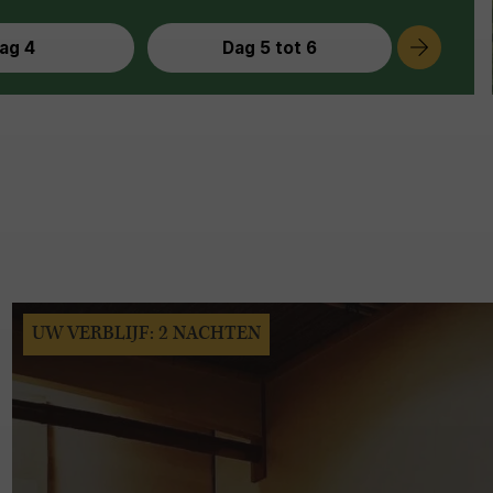
ag 4
Dag 5 tot 6
UW VERBLIJF: 2 NACHTEN