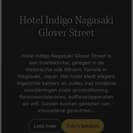
Hotel Indigo Nagasaki
Glover Street
Hotel Indigo Nagasaki Glover Street is
een boetiekhotel, gelegen in de
historische wijk Minami Yamate in
Nagasaki, Japan. Het hotel biedt elegant
ingerichte kamers en suites met moderne
voorzieningen zoals airconditioning,
flatscreentelevisies, koffiezetapparaten
en wifi. Gasten kunnen genieten van
innovatieve gerechten…
Lees meer
Foto's bekijken