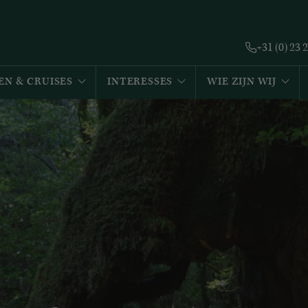
+31 (0) 23 
EN & CRUISES
INTERESSES
WIE ZIJN WIJ