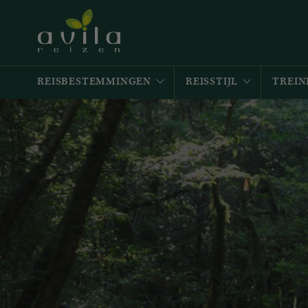
REISBESTEMMINGEN
REISSTIJL
TREIN