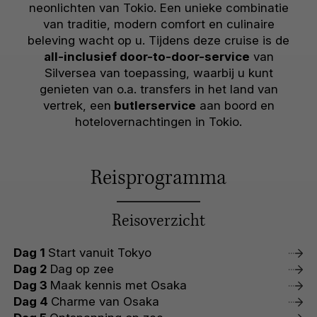
neonlichten van Tokio. Een unieke combinatie
van traditie, modern comfort en culinaire
beleving wacht op u. Tijdens deze cruise is de
all-inclusief door-to-door-service
van
Silversea van toepassing, waarbij u kunt
genieten van o.a. transfers in het land van
vertrek, een
butlerservice
aan boord en
hotelovernachtingen in Tokio.
Reisprogramma
Reisoverzicht
Dag 1
Start vanuit Tokyo
Dag 2
Dag op zee
Dag 3
Maak kennis met Osaka
Dag 4
Charme van Osaka