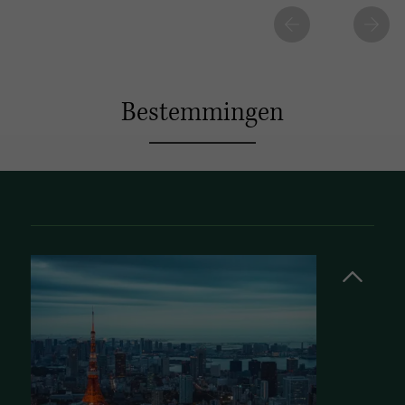
Bestemmingen