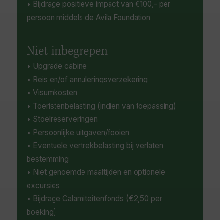
• Bijdrage positieve impact van €100,- per
persoon middels de Avila Foundation
Niet inbegrepen
• Upgrade cabine
• Reis en/of annuleringsverzekering
• Visumkosten
• Toeristenbelasting (indien van toepassing)
• Stoelreserveringen
• Persoonlijke uitgaven/fooien
• Eventuele vertrekbelasting bij verlaten
bestemming
• Niet genoemde maaltijden en optionele
excursies
• Bijdrage Calamiteitenfonds (€2,50 per
boeking)