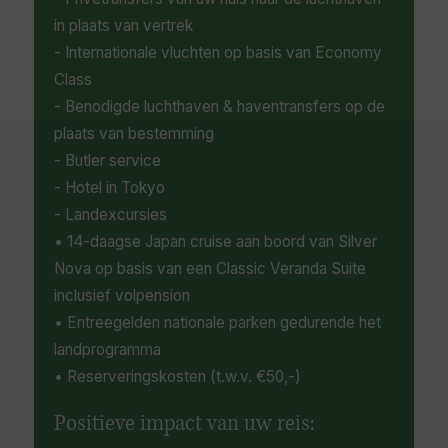
in plaats van vertrek
- Internationale vluchten op basis van Economy
Class
- Benodigde luchthaven & haventransfers op de
plaats van bestemming
- Butler service
- Hotel in Tokyo
- Landexcursies
• 14-daagse Japan cruise aan boord van Silver
Nova op basis van een Classic Veranda Suite
inclusief volpension
• Entreegelden nationale parken gedurende het
landprogramma
• Reserveringskosten (t.w.v. €50,-)
Positieve impact van uw reis: