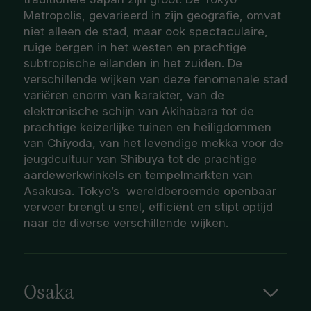
Metropolis, gevarieerd in zijn geografie, omvat
niet alleen de stad, maar ook spectaculaire,
ruige bergen in het westen en prachtige
subtropische eilanden in het zuiden. De
verschillende wijken van deze fenomenale stad
variëren enorm van karakter, van de
elektronische schijn van Akihabara tot de
prachtige keizerlijke tuinen en heiligdommen
van Chiyoda, van het levendige mekka voor de
jeugdcultuur van Shibuya tot de prachtige
aardewerkwinkels en tempelmarkten van
Asakusa. Tokyo’s wereldberoemde openbaar
vervoer brengt u snel, efficiënt en stipt optijd
naar de diverse verschillende wijken.
Osaka