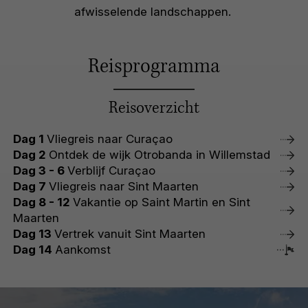
afwisselende landschappen.
Reisprogramma
Reisoverzicht
Dag 1
Vliegreis naar Curaçao
Dag 2
Ontdek de wijk Otrobanda in Willemstad
Dag 3 - 6
Verblijf Curaçao
Dag 7
Vliegreis naar Sint Maarten
Dag 8 - 12
Vakantie op Saint Martin en Sint
Maarten
Dag 13
Vertrek vanuit Sint Maarten
Dag 14
Aankomst