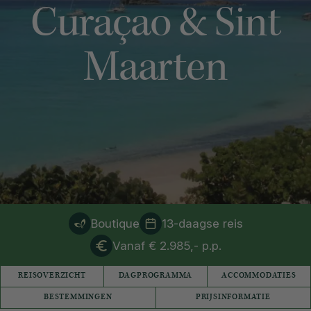
Curaçao & Sint
Maarten
Boutique
13-daagse reis
Vanaf € 2.985,- p.p.
REISOVERZICHT
DAGPROGRAMMA
ACCOMMODATIES
BESTEMMINGEN
PRIJSINFORMATIE