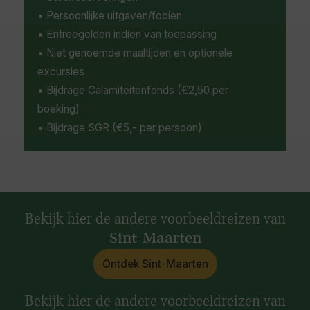
• Persoonlijke uitgaven/fooien
• Entreegelden indien van toepassing
• Niet genoemde maaltijden en optionele
excursies
• Bijdrage Calamiteitenfonds (€2,50 per
boeking)
• Bijdrage SGR (€5,- per persoon)
Bekijk hier de andere voorbeeldreizen van
Sint-Maarten
Ontdek Sint-Maarten
Bekijk hier de andere voorbeeldreizen van