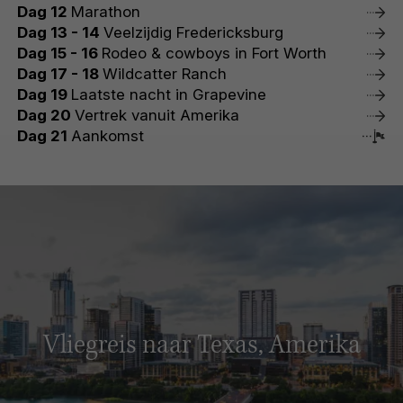
Dag 12
Marathon
Dag 13 - 14
Veelzijdig Fredericksburg
Dag 15 - 16
Rodeo & cowboys in Fort Worth
Dag 17 - 18
Wildcatter Ranch
Dag 19
Laatste nacht in Grapevine
Dag 20
Vertrek vanuit Amerika
Dag 21
Aankomst
Vliegreis naar Texas, Amerika