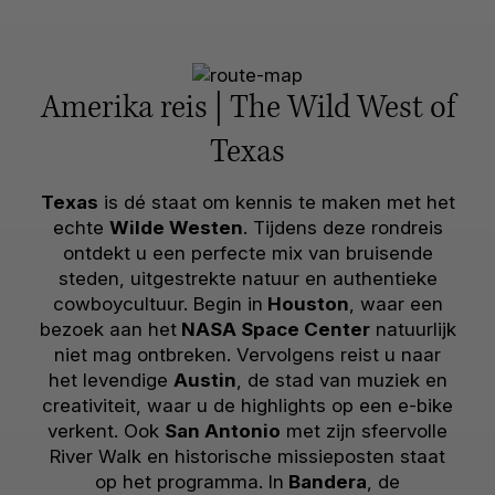
Amerika reis | The Wild West of
Texas
Texas
is dé staat om kennis te maken met het
echte
Wilde Westen
. Tijdens deze rondreis
ontdekt u een perfecte mix van bruisende
steden, uitgestrekte natuur en authentieke
cowboycultuur. Begin in
Houston
, waar een
bezoek aan het
NASA Space Center
natuurlijk
niet mag ontbreken. Vervolgens reist u naar
het levendige
Austin
, de stad van muziek en
creativiteit, waar u de highlights op een e-bike
verkent. Ook
San Antonio
met zijn sfeervolle
River Walk en historische missieposten staat
op het programma. In
Bandera
, de