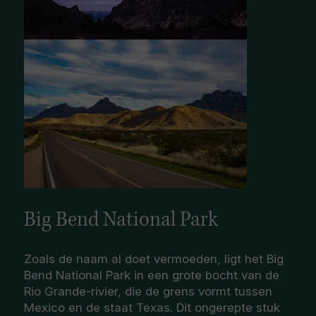
Big Bend National Park
Zoals de naam al doet vermoeden, ligt het Big
Bend National Park in een grote bocht van de
Rio Grande-rivier, die de grens vormt tussen
Mexico en de staat Texas. Dit ongerepte stuk