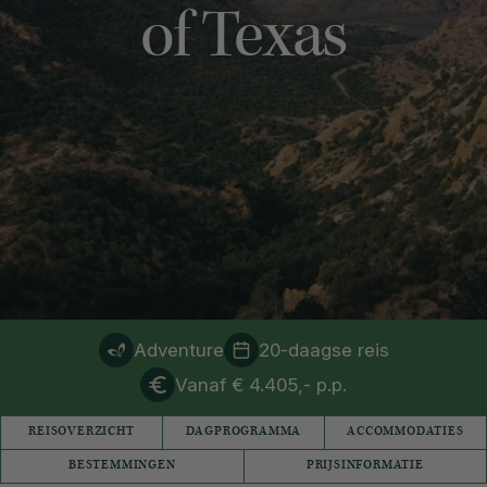
of Texas
Adventure
20-daagse reis
Vanaf € 4.405,- p.p.
REISOVERZICHT
DAGPROGRAMMA
ACCOMMODATIES
BESTEMMINGEN
PRIJSINFORMATIE