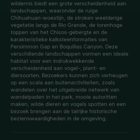
wildernis biedt een grote verscheidenheid aan
landschappen, waaronder de ruige
Chihuahuan-woestijn, de stroken weelderige
vegetatie langs de Rio Grande, de torenhoge
toppen van het Chisos-gebergte en de
karakteristieke kalksteenformaties van
Persimmon Gap en Boquillas Canyon. Deze
verschillende landschappen vormen een ideale
habitat voor een indrukwekkende
verscheidenheid aan vogel-, plant- en
diersoorten. Bezoekers kunnen zich verheugen
op een scala aan buitenactiviteiten, zoals
wandelen over het uitgebreide netwerk van
wandelpaden in het park, mooie autoritten
maken, wilde dieren en vogels spotten en een
bezoek brengen aan de talrijke historische
bezienswaardigheden in de omgeving.