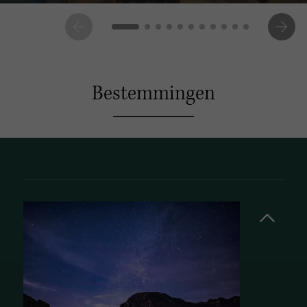
Bestemmingen