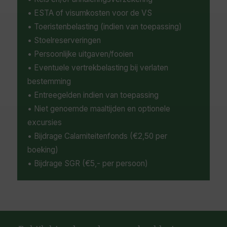
• ESTA of visumkosten voor de VS
• Toeristenbelasting (indien van toepassing)
• Stoelreserveringen
• Persoonlijke uitgaven/fooien
• Eventuele vertrekbelasting bij verlaten
bestemming
• Entreegelden indien van toepassing
• Niet genoemde maaltijden en optionele
excursies
• Bijdrage Calamiteitenfonds (€2,50 per
boeking)
• Bijdrage SGR (€5,- per persoon)